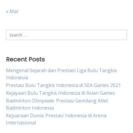
« Mar
Search
for:
Recent Posts
Mengenal Sejarah dan Prestasi Liga Bulu Tangkis
Indonesia
Prestasi Bulu Tangkis Indonesia di SEA Games 2021
Kejayaan Bulu Tangkis Indonesia di Asian Games
Badminton Olimpiade: Prestasi Gemilang Atlet
Badminton Indonesia
Kejuaraan Dunia: Prestasi Indonesia di Arena
Internasional