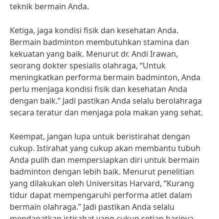
teknik bermain Anda.
Ketiga, jaga kondisi fisik dan kesehatan Anda.
Bermain badminton membutuhkan stamina dan
kekuatan yang baik. Menurut dr. Andi Irawan,
seorang dokter spesialis olahraga, “Untuk
meningkatkan performa bermain badminton, Anda
perlu menjaga kondisi fisik dan kesehatan Anda
dengan baik.” Jadi pastikan Anda selalu berolahraga
secara teratur dan menjaga pola makan yang sehat.
Keempat, jangan lupa untuk beristirahat dengan
cukup. Istirahat yang cukup akan membantu tubuh
Anda pulih dan mempersiapkan diri untuk bermain
badminton dengan lebih baik. Menurut penelitian
yang dilakukan oleh Universitas Harvard, “Kurang
tidur dapat mempengaruhi performa atlet dalam
bermain olahraga.” Jadi pastikan Anda selalu
mendapatkan istirahat yang cukup setiap harinya.