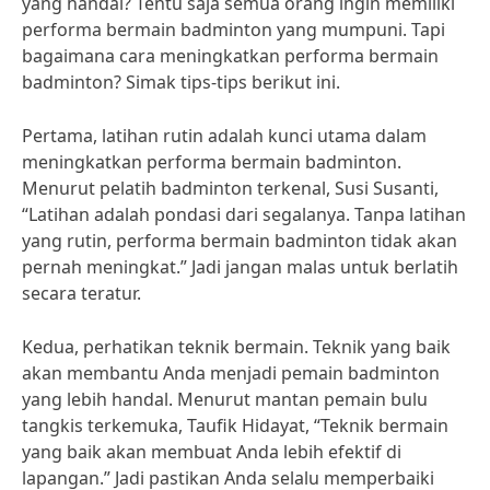
yang handal? Tentu saja semua orang ingin memiliki
performa bermain badminton yang mumpuni. Tapi
bagaimana cara meningkatkan performa bermain
badminton? Simak tips-tips berikut ini.
Pertama, latihan rutin adalah kunci utama dalam
meningkatkan performa bermain badminton.
Menurut pelatih badminton terkenal, Susi Susanti,
“Latihan adalah pondasi dari segalanya. Tanpa latihan
yang rutin, performa bermain badminton tidak akan
pernah meningkat.” Jadi jangan malas untuk berlatih
secara teratur.
Kedua, perhatikan teknik bermain. Teknik yang baik
akan membantu Anda menjadi pemain badminton
yang lebih handal. Menurut mantan pemain bulu
tangkis terkemuka, Taufik Hidayat, “Teknik bermain
yang baik akan membuat Anda lebih efektif di
lapangan.” Jadi pastikan Anda selalu memperbaiki