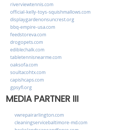
riverviewtennis.com
official-kelly-toys-squishmallows.com
displaygardenonsuncrest.org
bbq-empire-usa.com
feedstoreva.com
drogopets.com
ediblechalk.com
tabletennisnearme.com
oaksofa.com
soultacohtx.com
capishcaps.com
gpsyfl.org
MEDIA PARTNER III
vwrepairarlington.com
cleaningservicebaltimore-md.com
beckslandscapeandfence.com