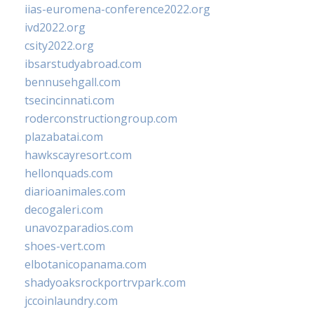
iias-euromena-conference2022.org
ivd2022.org
csity2022.org
ibsarstudyabroad.com
bennusehgall.com
tsecincinnati.com
roderconstructiongroup.com
plazabatai.com
hawkscayresort.com
hellonquads.com
diarioanimales.com
decogaleri.com
unavozparadios.com
shoes-vert.com
elbotanicopanama.com
shadyoaksrockportrvpark.com
jccoinlaundry.com