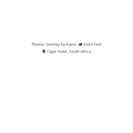
Theme: Overlay by
Kaira
.
Extra Text
Cape Town, South Africa