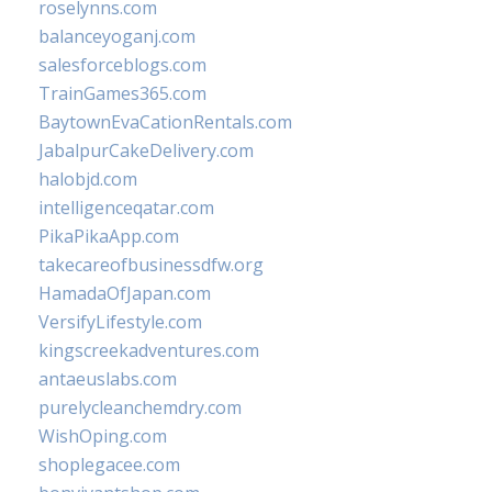
roselynns.com
balanceyoganj.com
salesforceblogs.com
TrainGames365.com
BaytownEvaCationRentals.com
JabalpurCakeDelivery.com
halobjd.com
intelligenceqatar.com
PikaPikaApp.com
takecareofbusinessdfw.org
HamadaOfJapan.com
VersifyLifestyle.com
kingscreekadventures.com
antaeuslabs.com
purelycleanchemdry.com
WishOping.com
shoplegacee.com