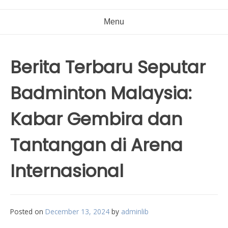
Menu
Berita Terbaru Seputar
Badminton Malaysia:
Kabar Gembira dan
Tantangan di Arena
Internasional
Posted on
December 13, 2024
by
adminlib