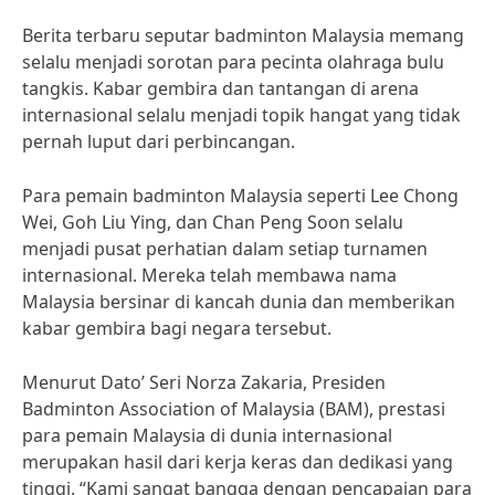
Berita terbaru seputar badminton Malaysia memang
selalu menjadi sorotan para pecinta olahraga bulu
tangkis. Kabar gembira dan tantangan di arena
internasional selalu menjadi topik hangat yang tidak
pernah luput dari perbincangan.
Para pemain badminton Malaysia seperti Lee Chong
Wei, Goh Liu Ying, dan Chan Peng Soon selalu
menjadi pusat perhatian dalam setiap turnamen
internasional. Mereka telah membawa nama
Malaysia bersinar di kancah dunia dan memberikan
kabar gembira bagi negara tersebut.
Menurut Dato’ Seri Norza Zakaria, Presiden
Badminton Association of Malaysia (BAM), prestasi
para pemain Malaysia di dunia internasional
merupakan hasil dari kerja keras dan dedikasi yang
tinggi. “Kami sangat bangga dengan pencapaian para