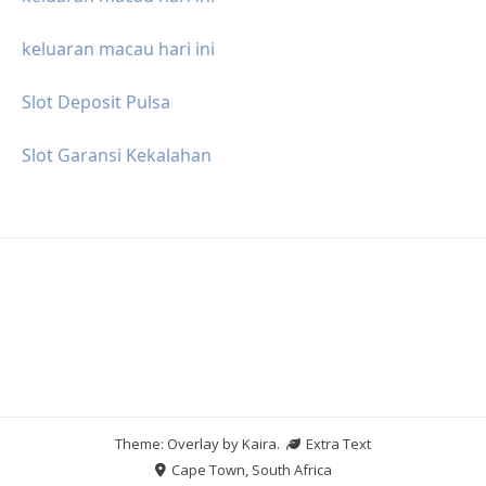
keluaran macau hari ini
Slot Deposit Pulsa
Slot Garansi Kekalahan
Theme: Overlay by
Kaira
.
Extra Text
Cape Town, South Africa