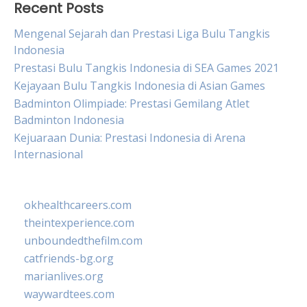
Recent Posts
Mengenal Sejarah dan Prestasi Liga Bulu Tangkis
Indonesia
Prestasi Bulu Tangkis Indonesia di SEA Games 2021
Kejayaan Bulu Tangkis Indonesia di Asian Games
Badminton Olimpiade: Prestasi Gemilang Atlet
Badminton Indonesia
Kejuaraan Dunia: Prestasi Indonesia di Arena
Internasional
okhealthcareers.com
theintexperience.com
unboundedthefilm.com
catfriends-bg.org
marianlives.org
waywardtees.com