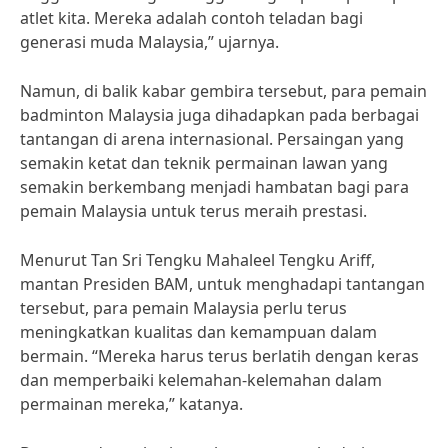
atlet kita. Mereka adalah contoh teladan bagi
generasi muda Malaysia,” ujarnya.
Namun, di balik kabar gembira tersebut, para pemain
badminton Malaysia juga dihadapkan pada berbagai
tantangan di arena internasional. Persaingan yang
semakin ketat dan teknik permainan lawan yang
semakin berkembang menjadi hambatan bagi para
pemain Malaysia untuk terus meraih prestasi.
Menurut Tan Sri Tengku Mahaleel Tengku Ariff,
mantan Presiden BAM, untuk menghadapi tantangan
tersebut, para pemain Malaysia perlu terus
meningkatkan kualitas dan kemampuan dalam
bermain. “Mereka harus terus berlatih dengan keras
dan memperbaiki kelemahan-kelemahan dalam
permainan mereka,” katanya.