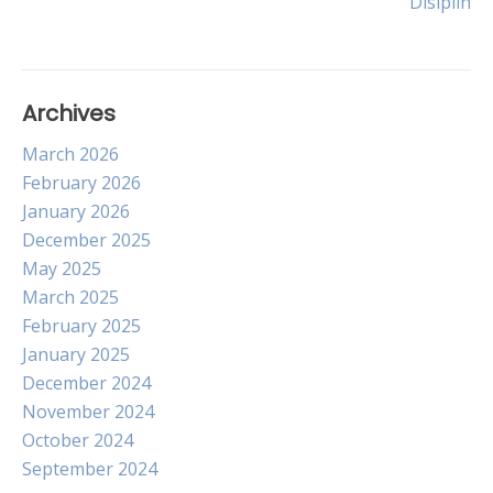
Disiplin
Archives
March 2026
February 2026
January 2026
December 2025
May 2025
March 2025
February 2025
January 2025
December 2024
November 2024
October 2024
September 2024