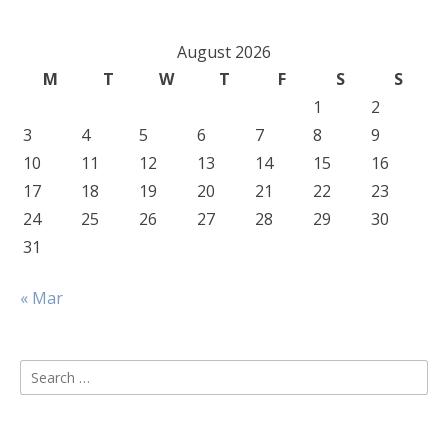
August 2026
M
T
W
T
F
S
S
1
2
3
4
5
6
7
8
9
10
11
12
13
14
15
16
17
18
19
20
21
22
23
24
25
26
27
28
29
30
31
« Mar
Search
for: