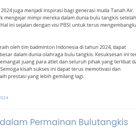
2024 juga menjadi inspirasi bagi generasi muda Tanah Air.
k mengejar mimpi mereka dalam dunia bulu tangkis setela
. Hal ini sejalan dengan visi PBSI untuk terus mengembangk
aih oleh tim badminton Indonesia di tahun 2024, dapat
besar dalam dunia olahraga bulu tangkis. Kesuksesan ini te
 semangat juang para atlet dan seluruh pihak yang terlibat 
 Semoga kisah sukses ini dapat terus memotivasi dan
h prestasi yang lebih gemilang lagi.
2024
 dalam Permainan Bulutangkis