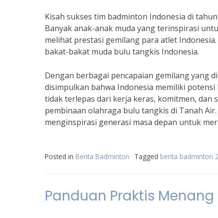
Kisah sukses tim badminton Indonesia di tahun 
Banyak anak-anak muda yang terinspirasi untu
melihat prestasi gemilang para atlet Indonesia
bakat-bakat muda bulu tangkis Indonesia.
Dengan berbagai pencapaian gemilang yang dir
disimpulkan bahwa Indonesia memiliki potensi 
tidak terlepas dari kerja keras, komitmen, dan
pembinaan olahraga bulu tangkis di Tanah Air.
menginspirasi generasi masa depan untuk merai
Posted in
Berita Badminton
Tagged
berita badminton 
Panduan Praktis Menang