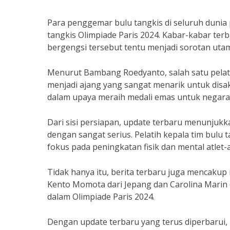
Para penggemar bulu tangkis di seluruh dunia 
tangkis Olimpiade Paris 2024. Kabar-kabar terb
bergengsi tersebut tentu menjadi sorotan uta
Menurut Bambang Roedyanto, salah satu pelatih
menjadi ajang yang sangat menarik untuk dis
dalam upaya meraih medali emas untuk negara
Dari sisi persiapan, update terbaru menunjuk
dengan sangat serius. Pelatih kepala tim bulu
fokus pada peningkatan fisik dan mental atlet-a
Tidak hanya itu, berita terbaru juga mencakup
Kento Momota dari Jepang dan Carolina Marin 
dalam Olimpiade Paris 2024.
Dengan update terbaru yang terus diperbarui,