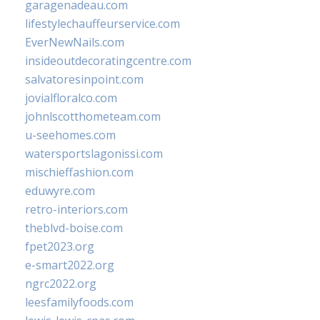
garagenadeau.com
lifestylechauffeurservice.com
EverNewNails.com
insideoutdecoratingcentre.com
salvatoresinpoint.com
jovialfloralco.com
johnlscotthometeam.com
u-seehomes.com
watersportslagonissi.com
mischieffashion.com
eduwyre.com
retro-interiors.com
theblvd-boise.com
fpet2023.org
e-smart2022.org
ngrc2022.org
leesfamilyfoods.com