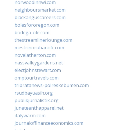
norwoodinnwi.com
neighboursmarket.com
blackanguscareers.com
bolesfororegon.com
bodega-ole.com
thestreamlinerlounge.com
mestrinorubanofc.com
novelatherton.com
nassvalleygardens.net
electjohnstewart.com
omptourtravels.com
tribratanews-polreskebumen.com
rsudbayuasih.org
publikjurnalistik.org
juneteenthapparel.net
italywarm.com
journaloffinanceeconomics.com