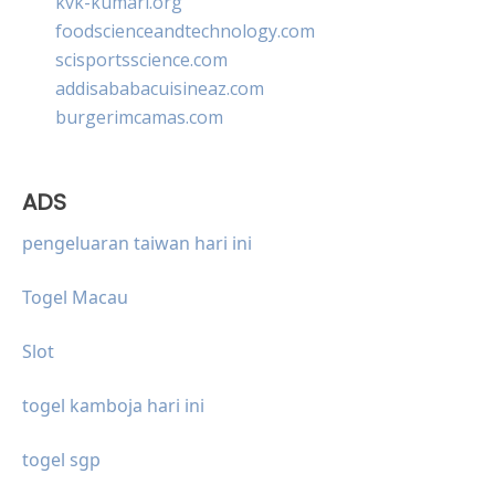
kvk-kumari.org
foodscienceandtechnology.com
scisportsscience.com
addisababacuisineaz.com
burgerimcamas.com
ADS
pengeluaran taiwan hari ini
Togel Macau
Slot
togel kamboja hari ini
togel sgp