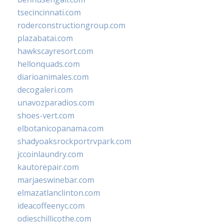
tsecincinnati.com
roderconstructiongroup.com
plazabatai.com
hawkscayresort.com
hellonquads.com
diarioanimales.com
decogaleri.com
unavozparadios.com
shoes-vert.com
elbotanicopanama.com
shadyoaksrockportrvpark.com
jccoinlaundry.com
kautorepair.com
marjaeswinebar.com
elmazatlanclinton.com
ideacoffeenyc.com
odieschillicothe.com