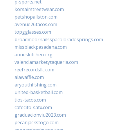
p-sports.net
korsairstreetwear.com
petshopallston.com
avenue26tacos.com
topgglasses.com
broadmoornailsspacoloradosprings.com
missblackpasadena.com
anneskitchen.org
valenciamarketytaqueria.com
reefrecordsllc.com
alawaffle.com
aryouthfishing.com
united-basketball.com
tios-tacos.com
cafecito-satx.com
graduacionviu2023.com
pecanjackstogo.com
zengardendayspa.com