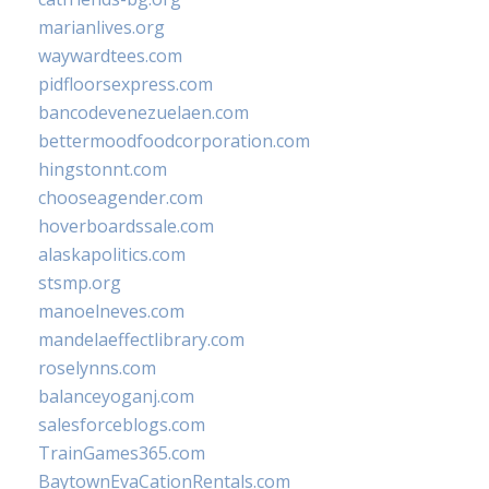
marianlives.org
waywardtees.com
pidfloorsexpress.com
bancodevenezuelaen.com
bettermoodfoodcorporation.com
hingstonnt.com
chooseagender.com
hoverboardssale.com
alaskapolitics.com
stsmp.org
manoelneves.com
mandelaeffectlibrary.com
roselynns.com
balanceyoganj.com
salesforceblogs.com
TrainGames365.com
BaytownEvaCationRentals.com