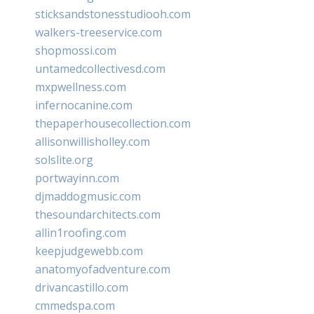
sticksandstonesstudiooh.com
walkers-treeservice.com
shopmossi.com
untamedcollectivesd.com
mxpwellness.com
infernocanine.com
thepaperhousecollection.com
allisonwillisholley.com
solslite.org
portwayinn.com
djmaddogmusic.com
thesoundarchitects.com
allin1roofing.com
keepjudgewebb.com
anatomyofadventure.com
drivancastillo.com
cmmedspa.com