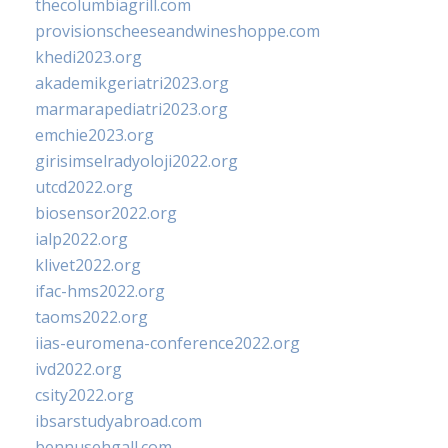
thecolumbiagrill.com
provisionscheeseandwineshoppe.com
khedi2023.org
akademikgeriatri2023.org
marmarapediatri2023.org
emchie2023.org
girisimselradyoloji2022.org
utcd2022.org
biosensor2022.org
ialp2022.org
klivet2022.org
ifac-hms2022.org
taoms2022.org
iias-euromena-conference2022.org
ivd2022.org
csity2022.org
ibsarstudyabroad.com
bennusehgall.com