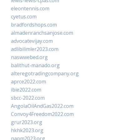
lewis-lewis-cpas.com
eleontennis.com
cyetus.com
bradfordshops.com
almadenranchsanjose.com
advocatevijay.com
adlibilimler2023.com
naswwebed.org
balithut-manado.org
alteregotradingcompany.org
aprce2022.com
ibie2022.com
sbcc-2022.com
AngolaOilAndGas2022.com
Convoy4Freedom2022.com
grur2023.org
hkhk2023.org
napm2023.org