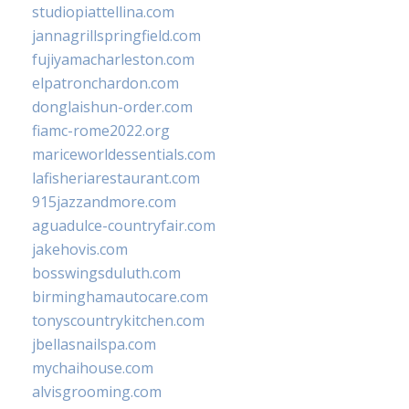
studiopiattellina.com
jannagrillspringfield.com
fujiyamacharleston.com
elpatronchardon.com
donglaishun-order.com
fiamc-rome2022.org
mariceworldessentials.com
lafisheriarestaurant.com
915jazzandmore.com
aguadulce-countryfair.com
jakehovis.com
bosswingsduluth.com
birminghamautocare.com
tonyscountrykitchen.com
jbellasnailspa.com
mychaihouse.com
alvisgrooming.com