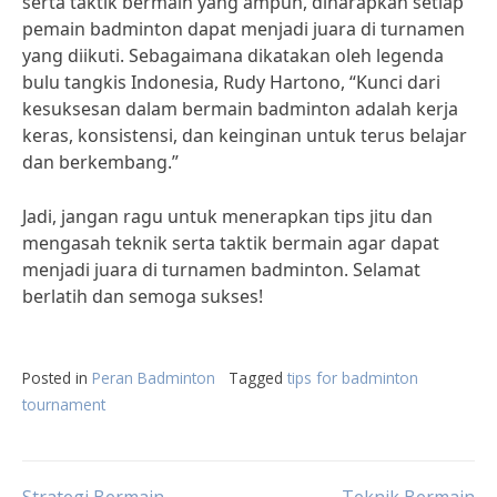
serta taktik bermain yang ampuh, diharapkan setiap
pemain badminton dapat menjadi juara di turnamen
yang diikuti. Sebagaimana dikatakan oleh legenda
bulu tangkis Indonesia, Rudy Hartono, “Kunci dari
kesuksesan dalam bermain badminton adalah kerja
keras, konsistensi, dan keinginan untuk terus belajar
dan berkembang.”
Jadi, jangan ragu untuk menerapkan tips jitu dan
mengasah teknik serta taktik bermain agar dapat
menjadi juara di turnamen badminton. Selamat
berlatih dan semoga sukses!
Posted in
Peran Badminton
Tagged
tips for badminton
tournament