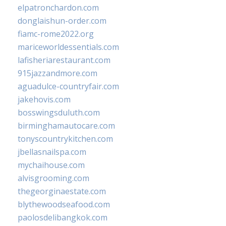
elpatronchardon.com
donglaishun-order.com
fiamc-rome2022.org
mariceworldessentials.com
lafisheriarestaurant.com
915jazzandmore.com
aguadulce-countryfair.com
jakehovis.com
bosswingsduluth.com
birminghamautocare.com
tonyscountrykitchen.com
jbellasnailspa.com
mychaihouse.com
alvisgrooming.com
thegeorginaestate.com
blythewoodseafood.com
paolosdelibangkok.com