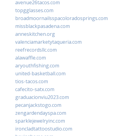
avenue26tacos.com
topgglasses.com
broadmoornailsspacoloradosprings.com
missblackpasadena.com
anneskitchen.org
valenciamarketytaqueria.com
reefrecordsllc.com
alawaffle.com
aryouthfishing.com
united-basketball.com
tios-tacos.com
cafecito-satx.com
graduacionviu2023.com
pecanjackstogo.com
zengardendayspa.com
sparklejewelryinc.com
ironcladtattoostudio.com