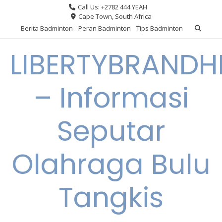
Skip
Call Us: +2782 444 YEAH
to
Cape Town, South Africa
content
Berita Badminton
Peran Badminton
Tips Badminton
LIBERTYBRAND
– Informasi
Seputar
Olahraga Bulu
Tangkis