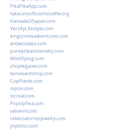
PikaPikaApp.com
takecareofbusinessdfw.org
HamadaOfJapan.com
VersifyLifestyle.com
kingscreekadventures.com
antaeuslabs.com
purelycleanchemdry.com
WishOping.com
shoplegacee.com
bonvivantshop.com
CupPlante.com
mpzin.com
stcreal.com
PopUpFlea.com
valueml.com
rebeccatorresjewelry.com
jmpbliss.com