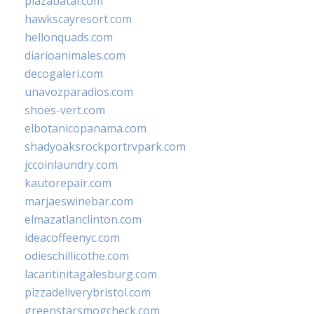
plazabatai.com
hawkscayresort.com
hellonquads.com
diarioanimales.com
decogaleri.com
unavozparadios.com
shoes-vert.com
elbotanicopanama.com
shadyoaksrockportrvpark.com
jccoinlaundry.com
kautorepair.com
marjaeswinebar.com
elmazatlanclinton.com
ideacoffeenyc.com
odieschillicothe.com
lacantinitagalesburg.com
pizzadeliverybristol.com
greenstarsmogcheck.com