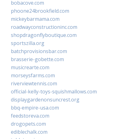
bobacove.com
phoone24brookfield.com
mickeybarmama.com
roadwayconstructioninc.com
shopdragonflyboutique.com
sportszilla.org
batchprovisionsbar.com
brasserie-gobette.com
musicrearte.com
morseysfarms.com
riverviewtennis.com
official-kelly-toys-squishmallows.com
displaygardenonsuncrest.org
bbq-empire-usa.com
feedstoreva.com
drogopets.com
ediblechalk.com