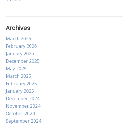
Archives
March 2026
February 2026
January 2026
December 2025
May 2025
March 2025
February 2025
January 2025
December 2024
November 2024
October 2024
September 2024