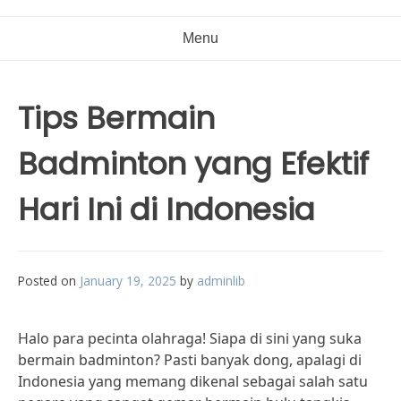
Menu
Tips Bermain
Badminton yang Efektif
Hari Ini di Indonesia
Posted on
January 19, 2025
by
adminlib
Halo para pecinta olahraga! Siapa di sini yang suka
bermain badminton? Pasti banyak dong, apalagi di
Indonesia yang memang dikenal sebagai salah satu