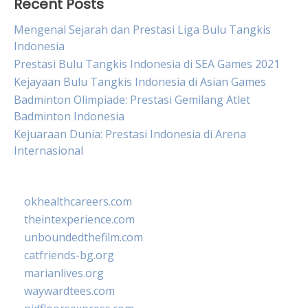
Recent Posts
Mengenal Sejarah dan Prestasi Liga Bulu Tangkis
Indonesia
Prestasi Bulu Tangkis Indonesia di SEA Games 2021
Kejayaan Bulu Tangkis Indonesia di Asian Games
Badminton Olimpiade: Prestasi Gemilang Atlet
Badminton Indonesia
Kejuaraan Dunia: Prestasi Indonesia di Arena
Internasional
okhealthcareers.com
theintexperience.com
unboundedthefilm.com
catfriends-bg.org
marianlives.org
waywardtees.com