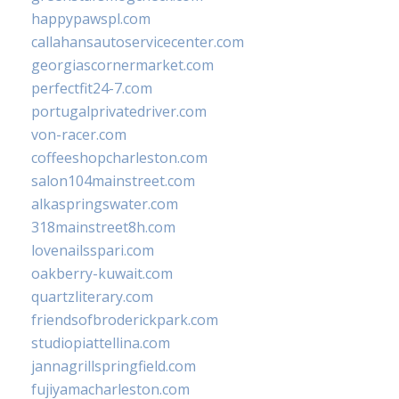
happypawspl.com
callahansautoservicecenter.com
georgiascornermarket.com
perfectfit24-7.com
portugalprivatedriver.com
von-racer.com
coffeeshopcharleston.com
salon104mainstreet.com
alkaspringswater.com
318mainstreet8h.com
lovenailsspari.com
oakberry-kuwait.com
quartzliterary.com
friendsofbroderickpark.com
studiopiattellina.com
jannagrillspringfield.com
fujiyamacharleston.com