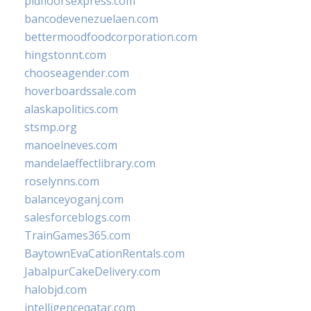
pidfloorsexpress.com
bancodevenezuelaen.com
bettermoodfoodcorporation.com
hingstonnt.com
chooseagender.com
hoverboardssale.com
alaskapolitics.com
stsmp.org
manoelneves.com
mandelaeffectlibrary.com
roselynns.com
balanceyoganj.com
salesforceblogs.com
TrainGames365.com
BaytownEvaCationRentals.com
JabalpurCakeDelivery.com
halobjd.com
intelligenceqatar.com