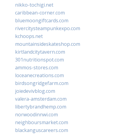
nikko-tochigi.net
caribbean-corner.com
bluemoongiftcards.com
rivercitysteampunkexpo.com
kchoops.net
mountainsideskateshop.com
kirtlandcitytavern.com
301nutritionspot.com
ammos-stores.com
loceanecreations.com
birdsongridgefarm.com
joiedevivblog.com
valera-amsterdam.com
libertybrandhemp.com
norwoodinnwi.com
neighboursmarket.com
blackanguscareers.com