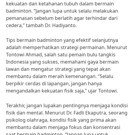
kekuatan dan ketahanan tubuh dalam bermain
badminton. “Jangan lupa untuk selalu melakukan
pemanasan sebelum berlatih agar terhindar dari
cedera,” tambah Dr. Hadiyanto.
Tips bermain badminton yang efektif selanjutnya
adalah memperhatikan strategi permainan. Menurut
Tontowi Ahmad, salah satu pemain bulu tangkis
Indonesia yang sukses, memahami gaya bermain
lawan dan mengatur strategi yang tepat akan
membantu dalam meraih kemenangan. “Selalu
berpikir cerdas di lapangan, jangan hanya
mengandalkan kekuatan fisik saja,” ujar Tontowi.
Terakhir, jangan lupakan pentingnya menjaga kondisi
fisik dan mental. Menurut Dr. Fadli Ekaputra, seorang
psikolog olahraga, kondisi fisik yang prima akan
membantu dalam menjaga fokus dan konsentrasi
saat bermain badminton. “Jangan lupa untuk