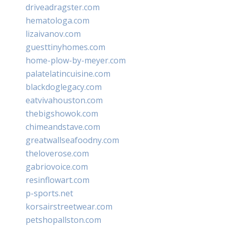
driveadragster.com
hematologa.com
lizaivanov.com
guesttinyhomes.com
home-plow-by-meyer.com
palatelatincuisine.com
blackdoglegacy.com
eatvivahouston.com
thebigshowok.com
chimeandstave.com
greatwallseafoodny.com
theloverose.com
gabriovoice.com
resinflowart.com
p-sports.net
korsairstreetwear.com
petshopallston.com