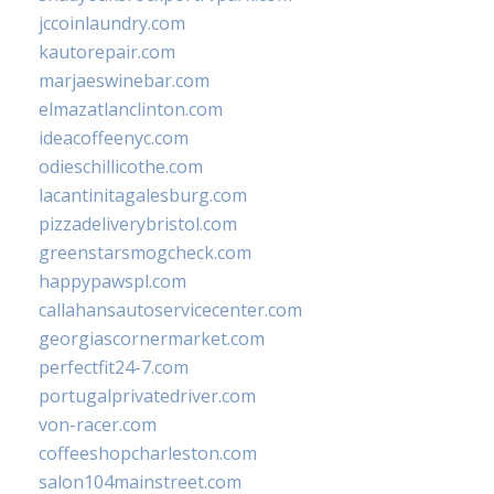
jccoinlaundry.com
kautorepair.com
marjaeswinebar.com
elmazatlanclinton.com
ideacoffeenyc.com
odieschillicothe.com
lacantinitagalesburg.com
pizzadeliverybristol.com
greenstarsmogcheck.com
happypawspl.com
callahansautoservicecenter.com
georgiascornermarket.com
perfectfit24-7.com
portugalprivatedriver.com
von-racer.com
coffeeshopcharleston.com
salon104mainstreet.com