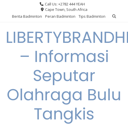
Skip
Call Us: +2782 444 YEAH
to
Cape Town, South Africa
content
Berita Badminton
Peran Badminton
Tips Badminton
LIBERTYBRAND
– Informasi
Seputar
Olahraga Bulu
Tangkis