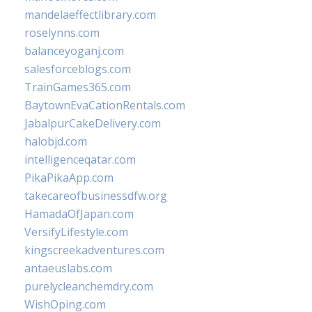
mandelaeffectlibrary.com
roselynns.com
balanceyoganj.com
salesforceblogs.com
TrainGames365.com
BaytownEvaCationRentals.com
JabalpurCakeDelivery.com
halobjd.com
intelligenceqatar.com
PikaPikaApp.com
takecareofbusinessdfw.org
HamadaOfJapan.com
VersifyLifestyle.com
kingscreekadventures.com
antaeuslabs.com
purelycleanchemdry.com
WishOping.com