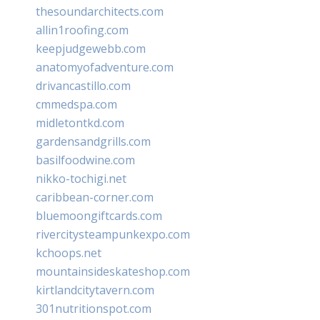
thesoundarchitects.com
allin1roofing.com
keepjudgewebb.com
anatomyofadventure.com
drivancastillo.com
cmmedspa.com
midletontkd.com
gardensandgrills.com
basilfoodwine.com
nikko-tochigi.net
caribbean-corner.com
bluemoongiftcards.com
rivercitysteampunkexpo.com
kchoops.net
mountainsideskateshop.com
kirtlandcitytavern.com
301nutritionspot.com