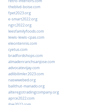
retro-interiors.com
theblvd-boise.com
fpet2023.org
e-smart2022.org
ngrc2022.org
leesfamilyfoods.com
lewis-lewis-cpas.com
eleontennis.com
cyetus.com
bradfordshops.com
almadenranchsanjose.com
advocatevijay.com
adlibilimler2023.com
naswwebed.org
balithut-manado.org
alteregotradingcompany.org
aprce2022.com
ibie2022.com