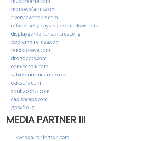
musicrearte.com
morseysfarms.com
riverviewtennis.com
official-kelly-toys-squishmallows.com
displaygardenonsuncrest.org
bbq-empire-usa.com
feedstoreva.com
drogopets.com
ediblechalk.com
tabletennisnearme.com
oaksofa.com
soultacohtx.com
capishcaps.com
gpsyfl.org
MEDIA PARTNER III
vwrepairarlington.com