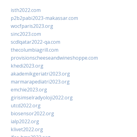
isth2022.com
p2b2pabi2023-makassar.com
wocfparis2023.org
sinc2023.com
scdlqatar2022-qa.com
thecolumbiagrill.com
provisionscheeseandwineshoppe.com
khedi2023.org
akademikgeriatri2023.org
marmarapediatri2023.org
emchie2023.org
girisimselradyoloji2022.org
utcd2022.org
biosensor2022.org
ialp2022.org
klivet2022.org