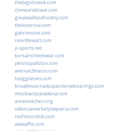
thebigshowok.com
chimeandstave.com
greatwallseafoodny.com
theloverose.com
gabriovoice.com
resinflowart.com
p-sports.net
korsairstreetwear.com
petshopallston.com
avenue26tacos.com
topgglasses.com
broadmoornailsspacoloradosprings.com
missblackpasadena.com
anneskitchen.org
valenciamarketytaqueria.com
reefrecordsllc.com
alawaffle.com