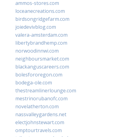
ammos-stores.com
loceanecreations.com
birdsongridgefarm.com
joiedevivblog.com
valera-amsterdam.com
libertybrandhemp.com
norwoodinnwi.com
neighboursmarket.com
blackanguscareers.com
bolesfororegon.com
bodega-ole.com
thestreamlinerlounge.com
mestrinorubanofc.com
novelatherton.com
nassvalleygardens.net
electjohnstewart.com
omptourtravels.com