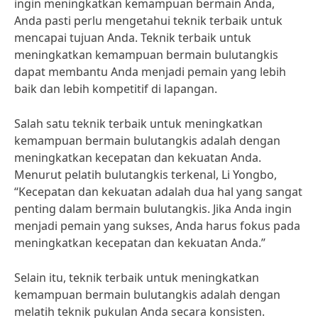
ingin meningkatkan kemampuan bermain Anda,
Anda pasti perlu mengetahui teknik terbaik untuk
mencapai tujuan Anda. Teknik terbaik untuk
meningkatkan kemampuan bermain bulutangkis
dapat membantu Anda menjadi pemain yang lebih
baik dan lebih kompetitif di lapangan.
Salah satu teknik terbaik untuk meningkatkan
kemampuan bermain bulutangkis adalah dengan
meningkatkan kecepatan dan kekuatan Anda.
Menurut pelatih bulutangkis terkenal, Li Yongbo,
“Kecepatan dan kekuatan adalah dua hal yang sangat
penting dalam bermain bulutangkis. Jika Anda ingin
menjadi pemain yang sukses, Anda harus fokus pada
meningkatkan kecepatan dan kekuatan Anda.”
Selain itu, teknik terbaik untuk meningkatkan
kemampuan bermain bulutangkis adalah dengan
melatih teknik pukulan Anda secara konsisten.