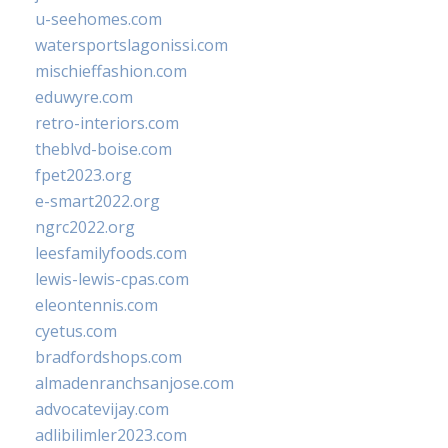
u-seehomes.com
watersportslagonissi.com
mischieffashion.com
eduwyre.com
retro-interiors.com
theblvd-boise.com
fpet2023.org
e-smart2022.org
ngrc2022.org
leesfamilyfoods.com
lewis-lewis-cpas.com
eleontennis.com
cyetus.com
bradfordshops.com
almadenranchsanjose.com
advocatevijay.com
adlibilimler2023.com