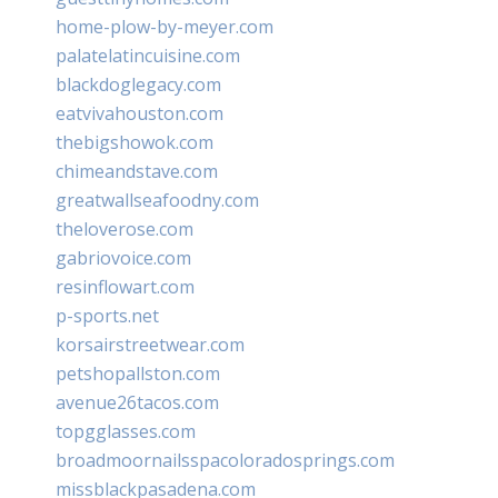
home-plow-by-meyer.com
palatelatincuisine.com
blackdoglegacy.com
eatvivahouston.com
thebigshowok.com
chimeandstave.com
greatwallseafoodny.com
theloverose.com
gabriovoice.com
resinflowart.com
p-sports.net
korsairstreetwear.com
petshopallston.com
avenue26tacos.com
topgglasses.com
broadmoornailsspacoloradosprings.com
missblackpasadena.com