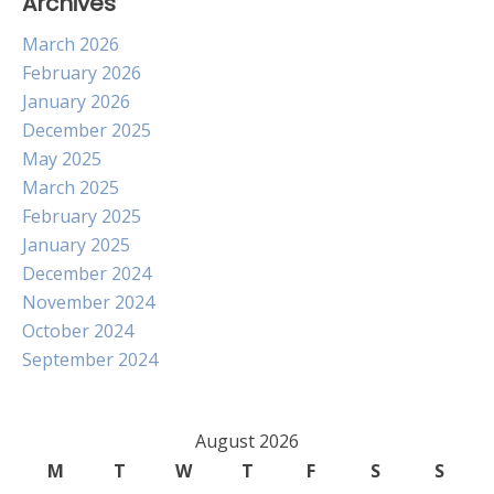
Archives
March 2026
February 2026
January 2026
December 2025
May 2025
March 2025
February 2025
January 2025
December 2024
November 2024
October 2024
September 2024
August 2026
M
T
W
T
F
S
S