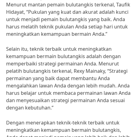
Menurut mantan pemain bulutangkis terkenal, Taufik
Hidayat, “Pukulan yang kuat dan akurat adalah kunci
untuk menjadi pemain bulutangkis yang baik. Anda
harus melatih teknik pukulan Anda setiap hari untuk
meningkatkan kemampuan bermain Anda.”
Selain itu, teknik terbaik untuk meningkatkan
kemampuan bermain bulutangkis adalah dengan
memperbaiki strategi permainan Anda. Menurut
pelatih bulutangkis terkenal, Rexy Mainaky, “Strategi
permainan yang baik dapat membantu Anda
mengalahkan lawan Anda dengan lebih mudah. Anda
harus belajar untuk membaca permainan lawan Anda
dan menyesuaikan strategi permainan Anda sesuai
dengan kebutuhan.”
Dengan menerapkan teknik-teknik terbaik untuk
meningkatkan kemampuan bermain bulutangkis,