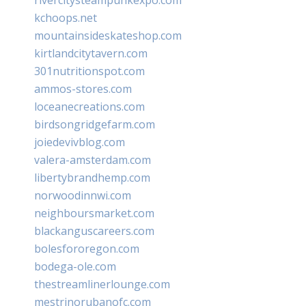
kchoops.net
mountainsideskateshop.com
kirtlandcitytavern.com
301nutritionspot.com
ammos-stores.com
loceanecreations.com
birdsongridgefarm.com
joiedevivblog.com
valera-amsterdam.com
libertybrandhemp.com
norwoodinnwi.com
neighboursmarket.com
blackanguscareers.com
bolesfororegon.com
bodega-ole.com
thestreamlinerlounge.com
mestrinorubanofc.com