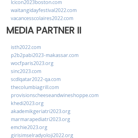
lcicon2023boston.com
waitangidayfestival2022.com
vacancesscolaires2022.com
MEDIA PARTNER II
isth2022.com
p2b2pabi2023-makassar.com
wocfparis2023.org
sinc2023.com
scdlqatar2022-qa.com
thecolumbiagrill.com
provisionscheeseandwineshoppe.com
khedi2023.org
akademikgeriatri2023.org
marmarapediatri2023.org
emchie2023.org
girisimselradyoloji2022.org