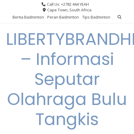
Skip
Call Us: +2782 444 YEAH
to
Cape Town, South Africa
content
Berita Badminton
Peran Badminton
Tips Badminton
LIBERTYBRAND
– Informasi
Seputar
Olahraga Bulu
Tangkis