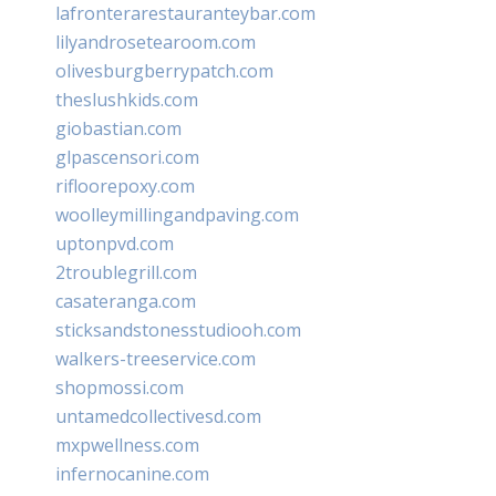
lafronterarestauranteybar.com
lilyandrosetearoom.com
olivesburgberrypatch.com
theslushkids.com
giobastian.com
glpascensori.com
rifloorepoxy.com
woolleymillingandpaving.com
uptonpvd.com
2troublegrill.com
casateranga.com
sticksandstonesstudiooh.com
walkers-treeservice.com
shopmossi.com
untamedcollectivesd.com
mxpwellness.com
infernocanine.com