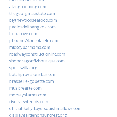
alvisgrooming.com
thegeorginaestate.com
blythewoodseafood.com
paolosdelibangkok.com
bobacove.com
phoone24brookfield.com
mickeybarmama.com
roadwayconstructioninc.com
shopdragonflyboutique.com
sportszilla.org
batchprovisionsbar.com
brasserie-gobette.com
musicrearte.com
morseysfarms.com
riverviewtennis.com
official-kelly-toys-squishmallows.com
displaygardenonsuncrest.org