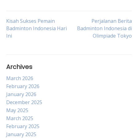
Post
Kisah Sukses Pemain
Perjalanan Berita
Badminton Indonesia Hari
Badminton Indonesia di
Ini
Olimpiade Tokyo
navigation
Archives
March 2026
February 2026
January 2026
December 2025
May 2025
March 2025
February 2025
January 2025