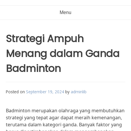
Menu
Strategi Ampuh
Menang dalam Ganda
Badminton
Posted on
September 19, 2024
by
adminlib
Badminton merupakan olahraga yang membutuhkan
strategi yang tepat agar dapat meraih kemenangan,
terutama dalam kategori ganda. Banyak faktor yang