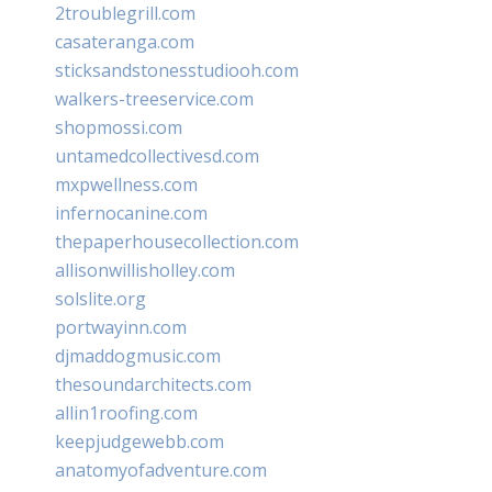
2troublegrill.com
casateranga.com
sticksandstonesstudiooh.com
walkers-treeservice.com
shopmossi.com
untamedcollectivesd.com
mxpwellness.com
infernocanine.com
thepaperhousecollection.com
allisonwillisholley.com
solslite.org
portwayinn.com
djmaddogmusic.com
thesoundarchitects.com
allin1roofing.com
keepjudgewebb.com
anatomyofadventure.com