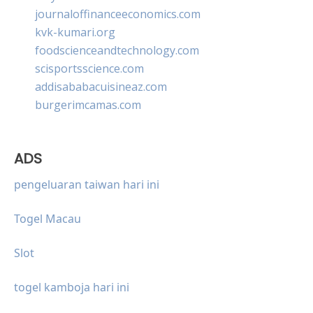
journaloffinanceeconomics.com
kvk-kumari.org
foodscienceandtechnology.com
scisportsscience.com
addisababacuisineaz.com
burgerimcamas.com
ADS
pengeluaran taiwan hari ini
Togel Macau
Slot
togel kamboja hari ini