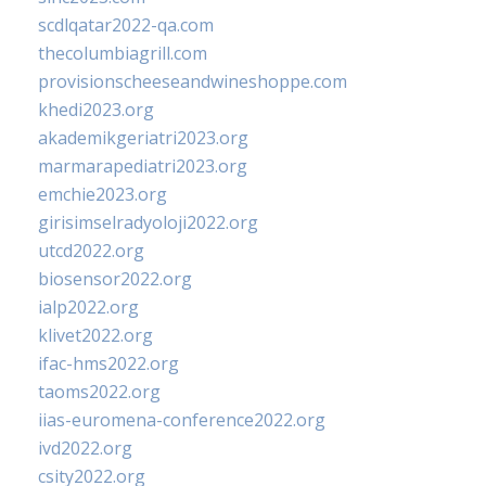
scdlqatar2022-qa.com
thecolumbiagrill.com
provisionscheeseandwineshoppe.com
khedi2023.org
akademikgeriatri2023.org
marmarapediatri2023.org
emchie2023.org
girisimselradyoloji2022.org
utcd2022.org
biosensor2022.org
ialp2022.org
klivet2022.org
ifac-hms2022.org
taoms2022.org
iias-euromena-conference2022.org
ivd2022.org
csity2022.org