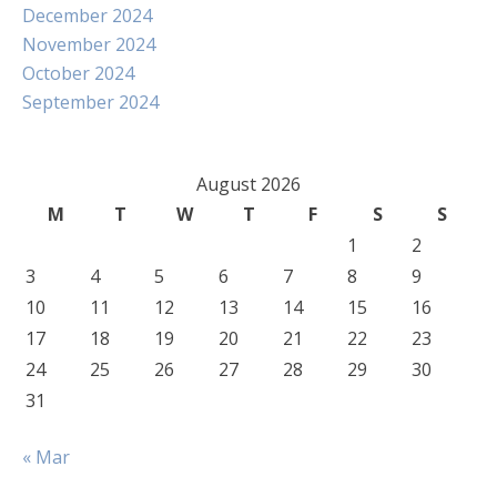
December 2024
November 2024
October 2024
September 2024
August 2026
M
T
W
T
F
S
S
1
2
3
4
5
6
7
8
9
10
11
12
13
14
15
16
17
18
19
20
21
22
23
24
25
26
27
28
29
30
31
« Mar