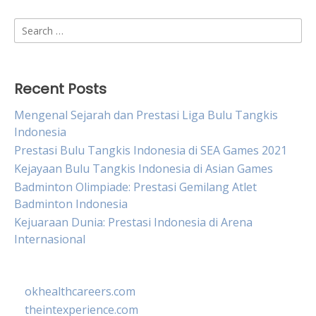
Search
for:
Recent Posts
Mengenal Sejarah dan Prestasi Liga Bulu Tangkis
Indonesia
Prestasi Bulu Tangkis Indonesia di SEA Games 2021
Kejayaan Bulu Tangkis Indonesia di Asian Games
Badminton Olimpiade: Prestasi Gemilang Atlet
Badminton Indonesia
Kejuaraan Dunia: Prestasi Indonesia di Arena
Internasional
okhealthcareers.com
theintexperience.com