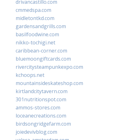
drivancastillo.com
cmmedspa.com
midletontkd.com
gardensandgrills.com
basilfoodwine.com
nikko-tochigi.net
caribbean-corner.com
bluemoongiftcards.com
rivercitysteampunkexpo.com
kchoops.net
mountainsideskateshop.com
kirtlandcitytavern.com
301nutritionspot.com
ammos-stores.com
loceanecreations.com
birdsongridgefarm.com
joiedevivblog.com
valera-amsterdam.com