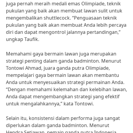
juga pernah meraih medali emas Olimpiade, teknik
pukulan yang baik akan membuat lawan sulit untuk
mengembalikan shuttlecock. “Penguasaan teknik
pukulan yang baik akan membuat Anda lebih percaya
diri dan dapat mengontrol jalannya pertandingan,”
ungkap Taufik.
Memahami gaya bermain lawan juga merupakan
strategi penting dalam ganda badminton. Menurut
Tontowi Ahmad, juara ganda putra Olimpiade,
mempelajari gaya bermain lawan akan membantu
Anda untuk menyesuaikan strategi permainan Anda.
“Dengan memahami kelemahan dan kelebihan lawan,
Anda dapat mengembangkan strategi yang efektif
untuk mengalahkannya,” kata Tontowi.
Selain itu, konsistensi dalam performa juga sangat
diperlukan dalam ganda badminton. Menurut
Hendra Setiawan, pemain ganda putra Indonesia