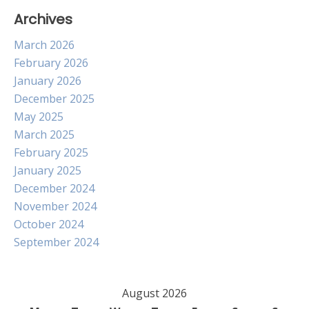
Archives
March 2026
February 2026
January 2026
December 2025
May 2025
March 2025
February 2025
January 2025
December 2024
November 2024
October 2024
September 2024
August 2026