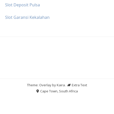
Slot Deposit Pulsa
Slot Garansi Kekalahan
Theme: Overlay by
Kaira
.
Extra Text
Cape Town, South Africa