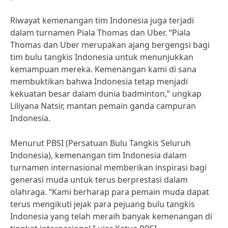
Riwayat kemenangan tim Indonesia juga terjadi
dalam turnamen Piala Thomas dan Uber. “Piala
Thomas dan Uber merupakan ajang bergengsi bagi
tim bulu tangkis Indonesia untuk menunjukkan
kemampuan mereka. Kemenangan kami di sana
membuktikan bahwa Indonesia tetap menjadi
kekuatan besar dalam dunia badminton,” ungkap
Liliyana Natsir, mantan pemain ganda campuran
Indonesia.
Menurut PBSI (Persatuan Bulu Tangkis Seluruh
Indonesia), kemenangan tim Indonesia dalam
turnamen internasional memberikan inspirasi bagi
generasi muda untuk terus berprestasi dalam
olahraga. “Kami berharap para pemain muda dapat
terus mengikuti jejak para pejuang bulu tangkis
Indonesia yang telah meraih banyak kemenangan di