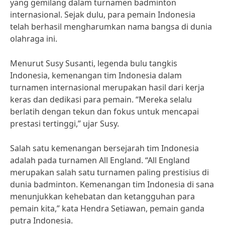
yang gemilang dalam turnamen badminton
internasional. Sejak dulu, para pemain Indonesia
telah berhasil mengharumkan nama bangsa di dunia
olahraga ini.
Menurut Susy Susanti, legenda bulu tangkis
Indonesia, kemenangan tim Indonesia dalam
turnamen internasional merupakan hasil dari kerja
keras dan dedikasi para pemain. “Mereka selalu
berlatih dengan tekun dan fokus untuk mencapai
prestasi tertinggi,” ujar Susy.
Salah satu kemenangan bersejarah tim Indonesia
adalah pada turnamen All England. “All England
merupakan salah satu turnamen paling prestisius di
dunia badminton. Kemenangan tim Indonesia di sana
menunjukkan kehebatan dan ketangguhan para
pemain kita,” kata Hendra Setiawan, pemain ganda
putra Indonesia.