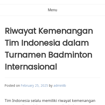
Menu
Riwayat Kemenangan
Tim Indonesia dalam
Turnamen Badminton
Internasional
Posted on
February 25, 2025
by
adminlib
Tim Indonesia selalu memiliki riwayat kemenangan