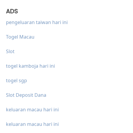
ADS
pengeluaran taiwan hari ini
Togel Macau
Slot
togel kamboja hari ini
togel sgp
Slot Deposit Dana
keluaran macau hari ini
keluaran macau hari ini