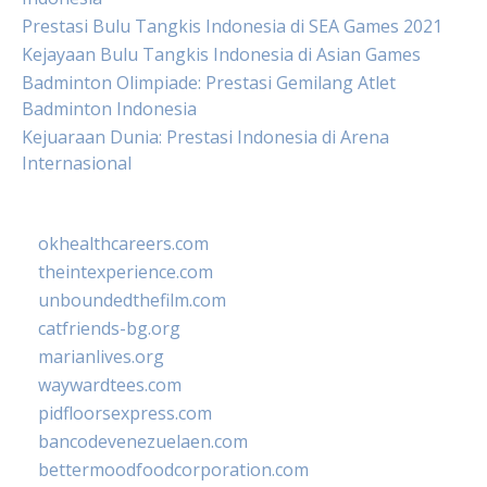
Prestasi Bulu Tangkis Indonesia di SEA Games 2021
Kejayaan Bulu Tangkis Indonesia di Asian Games
Badminton Olimpiade: Prestasi Gemilang Atlet
Badminton Indonesia
Kejuaraan Dunia: Prestasi Indonesia di Arena
Internasional
okhealthcareers.com
theintexperience.com
unboundedthefilm.com
catfriends-bg.org
marianlives.org
waywardtees.com
pidfloorsexpress.com
bancodevenezuelaen.com
bettermoodfoodcorporation.com