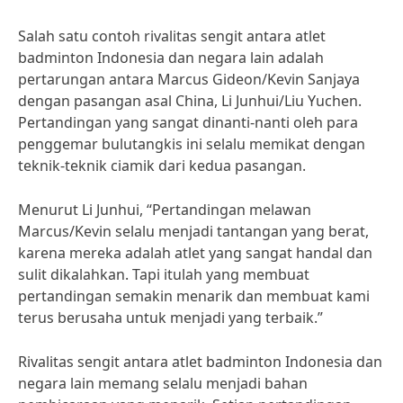
Salah satu contoh rivalitas sengit antara atlet
badminton Indonesia dan negara lain adalah
pertarungan antara Marcus Gideon/Kevin Sanjaya
dengan pasangan asal China, Li Junhui/Liu Yuchen.
Pertandingan yang sangat dinanti-nanti oleh para
penggemar bulutangkis ini selalu memikat dengan
teknik-teknik ciamik dari kedua pasangan.
Menurut Li Junhui, “Pertandingan melawan
Marcus/Kevin selalu menjadi tantangan yang berat,
karena mereka adalah atlet yang sangat handal dan
sulit dikalahkan. Tapi itulah yang membuat
pertandingan semakin menarik dan membuat kami
terus berusaha untuk menjadi yang terbaik.”
Rivalitas sengit antara atlet badminton Indonesia dan
negara lain memang selalu menjadi bahan