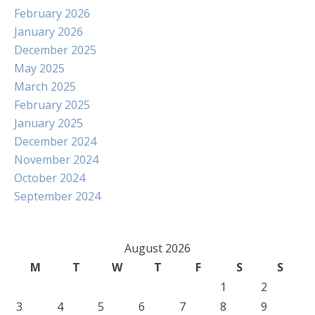
February 2026
January 2026
December 2025
May 2025
March 2025
February 2025
January 2025
December 2024
November 2024
October 2024
September 2024
August 2026
M
T
W
T
F
S
S
1
2
3
4
5
6
7
8
9