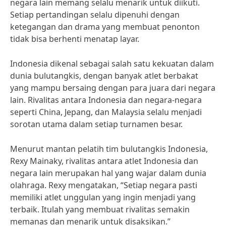
negara lain memang selalu menarik untuk diikuti.
Setiap pertandingan selalu dipenuhi dengan
ketegangan dan drama yang membuat penonton
tidak bisa berhenti menatap layar.
Indonesia dikenal sebagai salah satu kekuatan dalam
dunia bulutangkis, dengan banyak atlet berbakat
yang mampu bersaing dengan para juara dari negara
lain. Rivalitas antara Indonesia dan negara-negara
seperti China, Jepang, dan Malaysia selalu menjadi
sorotan utama dalam setiap turnamen besar.
Menurut mantan pelatih tim bulutangkis Indonesia,
Rexy Mainaky, rivalitas antara atlet Indonesia dan
negara lain merupakan hal yang wajar dalam dunia
olahraga. Rexy mengatakan, “Setiap negara pasti
memiliki atlet unggulan yang ingin menjadi yang
terbaik. Itulah yang membuat rivalitas semakin
memanas dan menarik untuk disaksikan.”