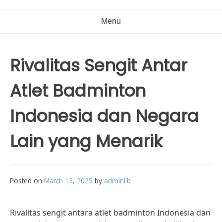
Menu
Rivalitas Sengit Antar
Atlet Badminton
Indonesia dan Negara
Lain yang Menarik
Posted on
March 13, 2025
by
adminlib
Rivalitas sengit antara atlet badminton Indonesia dan