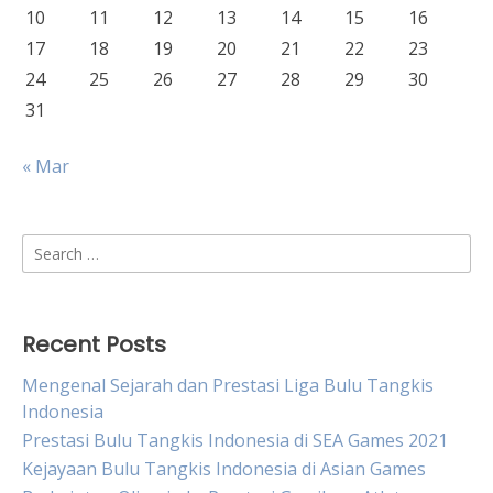
10
11
12
13
14
15
16
17
18
19
20
21
22
23
24
25
26
27
28
29
30
31
« Mar
Search
for:
Recent Posts
Mengenal Sejarah dan Prestasi Liga Bulu Tangkis
Indonesia
Prestasi Bulu Tangkis Indonesia di SEA Games 2021
Kejayaan Bulu Tangkis Indonesia di Asian Games