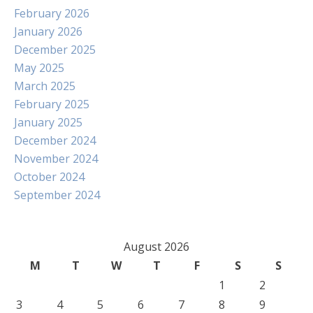
February 2026
January 2026
December 2025
May 2025
March 2025
February 2025
January 2025
December 2024
November 2024
October 2024
September 2024
August 2026
M
T
W
T
F
S
S
1
2
3
4
5
6
7
8
9