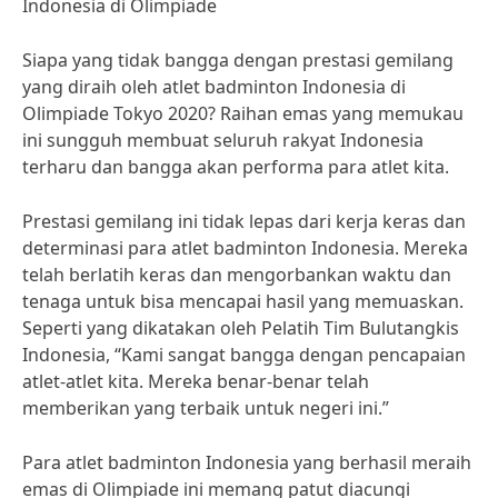
Indonesia di Olimpiade
Siapa yang tidak bangga dengan prestasi gemilang
yang diraih oleh atlet badminton Indonesia di
Olimpiade Tokyo 2020? Raihan emas yang memukau
ini sungguh membuat seluruh rakyat Indonesia
terharu dan bangga akan performa para atlet kita.
Prestasi gemilang ini tidak lepas dari kerja keras dan
determinasi para atlet badminton Indonesia. Mereka
telah berlatih keras dan mengorbankan waktu dan
tenaga untuk bisa mencapai hasil yang memuaskan.
Seperti yang dikatakan oleh Pelatih Tim Bulutangkis
Indonesia, “Kami sangat bangga dengan pencapaian
atlet-atlet kita. Mereka benar-benar telah
memberikan yang terbaik untuk negeri ini.”
Para atlet badminton Indonesia yang berhasil meraih
emas di Olimpiade ini memang patut diacungi