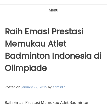
Menu
Raih Emas! Prestasi
Memukau Atlet
Badminton Indonesia di
Olimpiade
Posted on
January 27, 2025
by
adminlib
Raih Emas! Prestasi Memukau Atlet Badminton