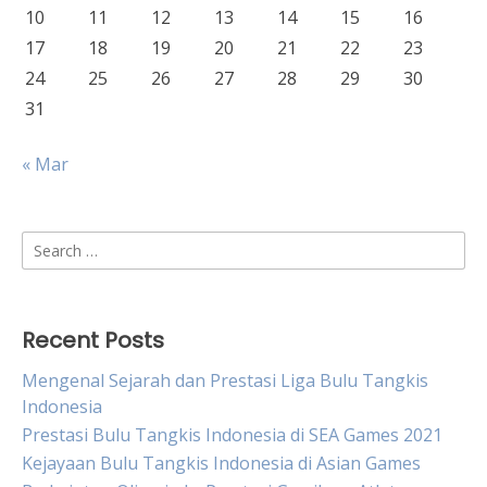
10
11
12
13
14
15
16
17
18
19
20
21
22
23
24
25
26
27
28
29
30
31
« Mar
Search
for:
Recent Posts
Mengenal Sejarah dan Prestasi Liga Bulu Tangkis
Indonesia
Prestasi Bulu Tangkis Indonesia di SEA Games 2021
Kejayaan Bulu Tangkis Indonesia di Asian Games