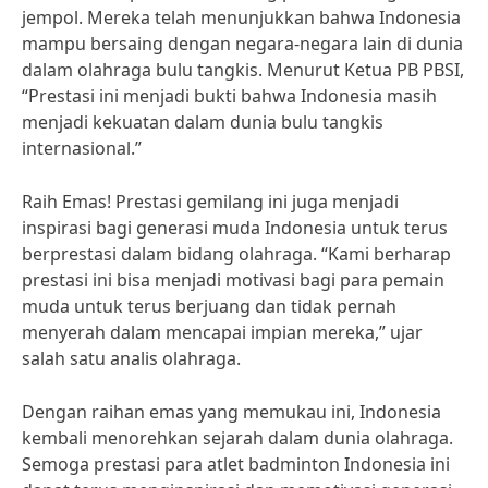
jempol. Mereka telah menunjukkan bahwa Indonesia
mampu bersaing dengan negara-negara lain di dunia
dalam olahraga bulu tangkis. Menurut Ketua PB PBSI,
“Prestasi ini menjadi bukti bahwa Indonesia masih
menjadi kekuatan dalam dunia bulu tangkis
internasional.”
Raih Emas! Prestasi gemilang ini juga menjadi
inspirasi bagi generasi muda Indonesia untuk terus
berprestasi dalam bidang olahraga. “Kami berharap
prestasi ini bisa menjadi motivasi bagi para pemain
muda untuk terus berjuang dan tidak pernah
menyerah dalam mencapai impian mereka,” ujar
salah satu analis olahraga.
Dengan raihan emas yang memukau ini, Indonesia
kembali menorehkan sejarah dalam dunia olahraga.
Semoga prestasi para atlet badminton Indonesia ini