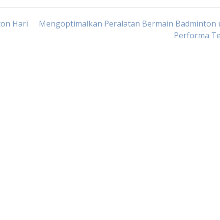
ton Hari
Mengoptimalkan Peralatan Bermain Badminton 
Performa Te