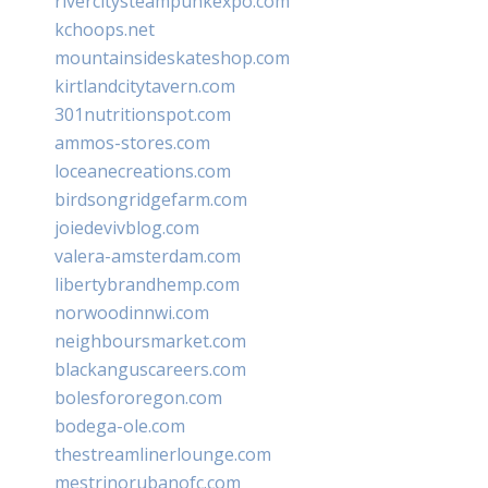
rivercitysteampunkexpo.com
kchoops.net
mountainsideskateshop.com
kirtlandcitytavern.com
301nutritionspot.com
ammos-stores.com
loceanecreations.com
birdsongridgefarm.com
joiedevivblog.com
valera-amsterdam.com
libertybrandhemp.com
norwoodinnwi.com
neighboursmarket.com
blackanguscareers.com
bolesfororegon.com
bodega-ole.com
thestreamlinerlounge.com
mestrinorubanofc.com