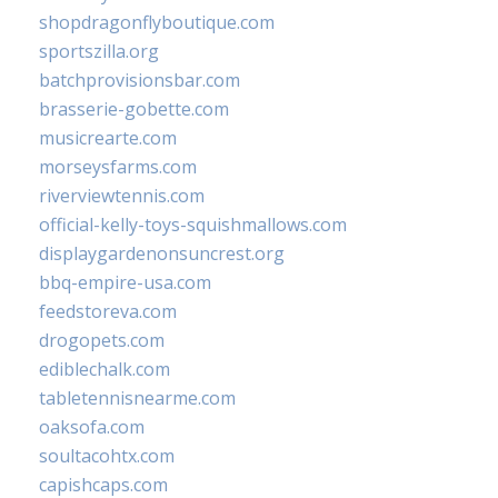
shopdragonflyboutique.com
sportszilla.org
batchprovisionsbar.com
brasserie-gobette.com
musicrearte.com
morseysfarms.com
riverviewtennis.com
official-kelly-toys-squishmallows.com
displaygardenonsuncrest.org
bbq-empire-usa.com
feedstoreva.com
drogopets.com
ediblechalk.com
tabletennisnearme.com
oaksofa.com
soultacohtx.com
capishcaps.com