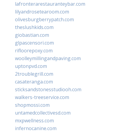
lafronterarestauranteybar.com
lilyandrosetearoom.com
olivesburgberrypatch.com
theslushkids.com
giobastian.com
glpascensori.com
rifloorepoxy.com
woolleymillingandpaving.com
uptonpvd.com
2troublegrill.com
casateranga.com
sticksandstonesstudiooh.com
walkers-treeservice.com
shopmossi.com
untamedcollectivesd.com
mxpwellness.com
infernocanine.com