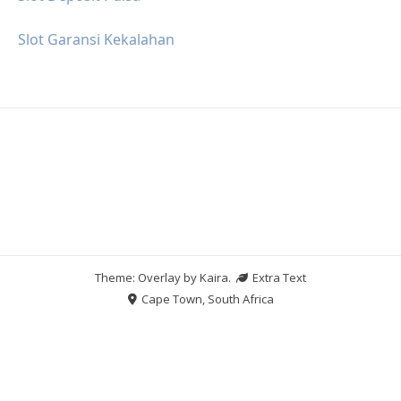
Slot Garansi Kekalahan
Theme: Overlay by
Kaira
.
Extra Text
Cape Town, South Africa