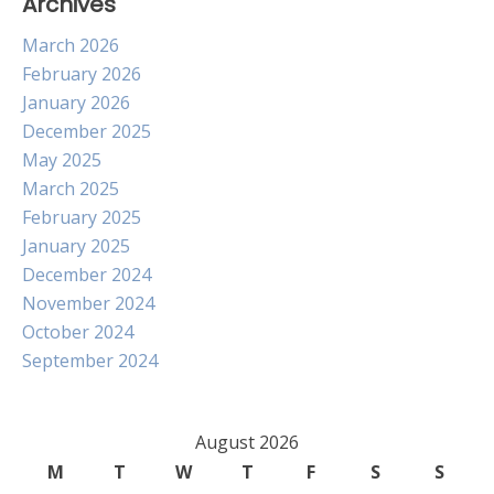
Archives
March 2026
February 2026
January 2026
December 2025
May 2025
March 2025
February 2025
January 2025
December 2024
November 2024
October 2024
September 2024
August 2026
M
T
W
T
F
S
S