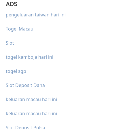
ADS
pengeluaran taiwan hari ini
Togel Macau
Slot
togel kamboja hari ini
togel sgp
Slot Deposit Dana
keluaran macau hari ini
keluaran macau hari ini
Slot Deposit Pulsa