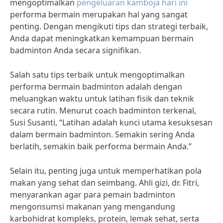
mengoptimalkan
pengeluaran kamboja hari ini
performa bermain merupakan hal yang sangat
penting. Dengan mengikuti tips dan strategi terbaik,
Anda dapat meningkatkan kemampuan bermain
badminton Anda secara signifikan.
Salah satu tips terbaik untuk mengoptimalkan
performa bermain badminton adalah dengan
meluangkan waktu untuk latihan fisik dan teknik
secara rutin. Menurut coach badminton terkenal,
Susi Susanti, “Latihan adalah kunci utama kesuksesan
dalam bermain badminton. Semakin sering Anda
berlatih, semakin baik performa bermain Anda.”
Selain itu, penting juga untuk memperhatikan pola
makan yang sehat dan seimbang. Ahli gizi, dr. Fitri,
menyarankan agar para pemain badminton
mengonsumsi makanan yang mengandung
karbohidrat kompleks, protein, lemak sehat, serta