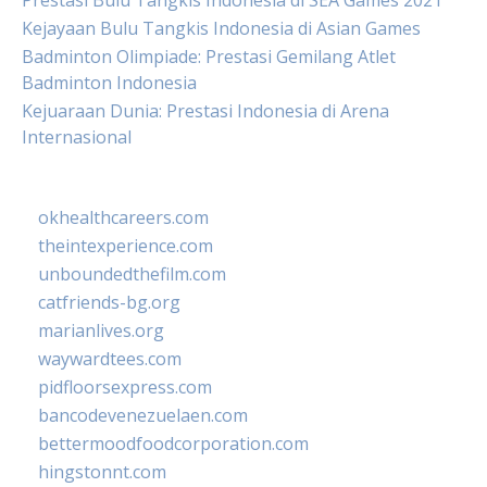
Prestasi Bulu Tangkis Indonesia di SEA Games 2021
Kejayaan Bulu Tangkis Indonesia di Asian Games
Badminton Olimpiade: Prestasi Gemilang Atlet
Badminton Indonesia
Kejuaraan Dunia: Prestasi Indonesia di Arena
Internasional
okhealthcareers.com
theintexperience.com
unboundedthefilm.com
catfriends-bg.org
marianlives.org
waywardtees.com
pidfloorsexpress.com
bancodevenezuelaen.com
bettermoodfoodcorporation.com
hingstonnt.com