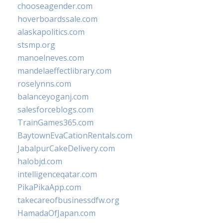
chooseagender.com
hoverboardssale.com
alaskapolitics.com
stsmp.org
manoelneves.com
mandelaeffectlibrary.com
roselynns.com
balanceyoganj.com
salesforceblogs.com
TrainGames365.com
BaytownEvaCationRentals.com
JabalpurCakeDelivery.com
halobjd.com
intelligenceqatar.com
PikaPikaApp.com
takecareofbusinessdfw.org
HamadaOfJapan.com