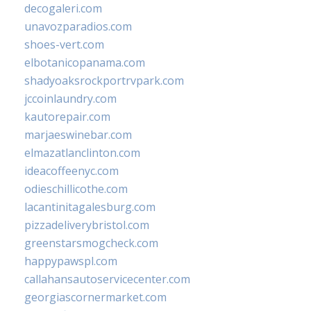
decogaleri.com
unavozparadios.com
shoes-vert.com
elbotanicopanama.com
shadyoaksrockportrvpark.com
jccoinlaundry.com
kautorepair.com
marjaeswinebar.com
elmazatlanclinton.com
ideacoffeenyc.com
odieschillicothe.com
lacantinitagalesburg.com
pizzadeliverybristol.com
greenstarsmogcheck.com
happypawspl.com
callahansautoservicecenter.com
georgiascornermarket.com