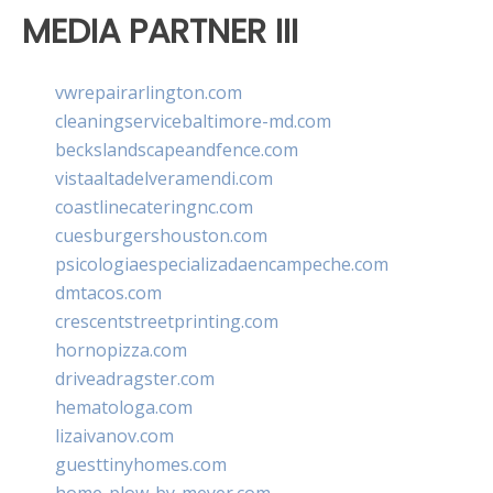
MEDIA PARTNER III
vwrepairarlington.com
cleaningservicebaltimore-md.com
beckslandscapeandfence.com
vistaaltadelveramendi.com
coastlinecateringnc.com
cuesburgershouston.com
psicologiaespecializadaencampeche.com
dmtacos.com
crescentstreetprinting.com
hornopizza.com
driveadragster.com
hematologa.com
lizaivanov.com
guesttinyhomes.com
home-plow-by-meyer.com