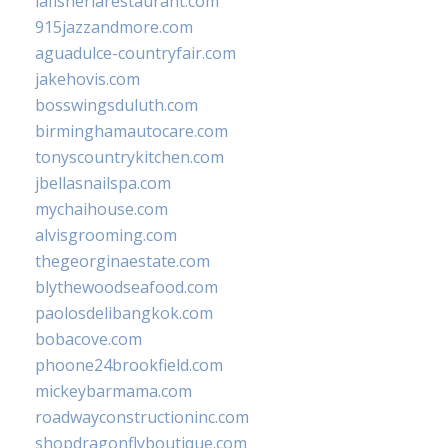
lafisheriarestaurant.com
915jazzandmore.com
aguadulce-countryfair.com
jakehovis.com
bosswingsduluth.com
birminghamautocare.com
tonyscountrykitchen.com
jbellasnailspa.com
mychaihouse.com
alvisgrooming.com
thegeorginaestate.com
blythewoodseafood.com
paolosdelibangkok.com
bobacove.com
phoone24brookfield.com
mickeybarmama.com
roadwayconstructioninc.com
shopdragonflyboutique.com