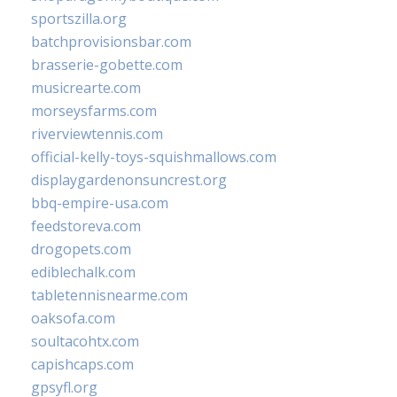
sportszilla.org
batchprovisionsbar.com
brasserie-gobette.com
musicrearte.com
morseysfarms.com
riverviewtennis.com
official-kelly-toys-squishmallows.com
displaygardenonsuncrest.org
bbq-empire-usa.com
feedstoreva.com
drogopets.com
ediblechalk.com
tabletennisnearme.com
oaksofa.com
soultacohtx.com
capishcaps.com
gpsyfl.org