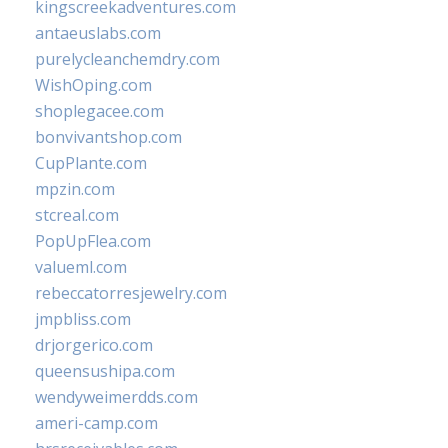
kingscreekadventures.com
antaeuslabs.com
purelycleanchemdry.com
WishOping.com
shoplegacee.com
bonvivantshop.com
CupPlante.com
mpzin.com
stcreal.com
PopUpFlea.com
valueml.com
rebeccatorresjewelry.com
jmpbliss.com
drjorgerico.com
queensushipa.com
wendyweimerdds.com
ameri-camp.com