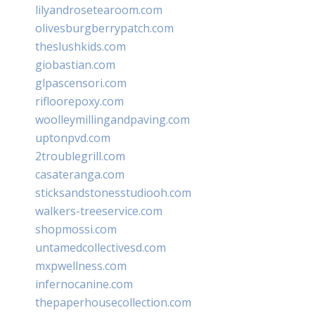
lilyandrosetearoom.com
olivesburgberrypatch.com
theslushkids.com
giobastian.com
glpascensori.com
rifloorepoxy.com
woolleymillingandpaving.com
uptonpvd.com
2troublegrill.com
casateranga.com
sticksandstonesstudiooh.com
walkers-treeservice.com
shopmossi.com
untamedcollectivesd.com
mxpwellness.com
infernocanine.com
thepaperhousecollection.com