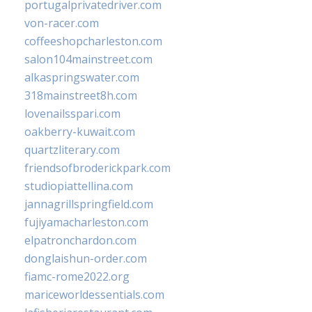
portugalprivatedriver.com
von-racer.com
coffeeshopcharleston.com
salon104mainstreet.com
alkaspringswater.com
318mainstreet8h.com
lovenailsspari.com
oakberry-kuwait.com
quartzliterary.com
friendsofbroderickpark.com
studiopiattellina.com
jannagrillspringfield.com
fujiyamacharleston.com
elpatronchardon.com
donglaishun-order.com
fiamc-rome2022.org
mariceworldessentials.com