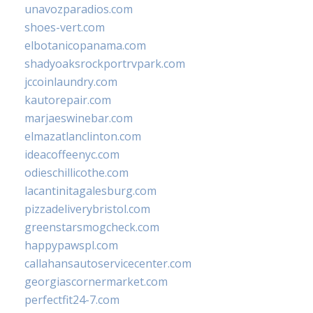
unavozparadios.com
shoes-vert.com
elbotanicopanama.com
shadyoaksrockportrvpark.com
jccoinlaundry.com
kautorepair.com
marjaeswinebar.com
elmazatlanclinton.com
ideacoffeenyc.com
odieschillicothe.com
lacantinitagalesburg.com
pizzadeliverybristol.com
greenstarsmogcheck.com
happypawspl.com
callahansautoservicecenter.com
georgiascornermarket.com
perfectfit24-7.com