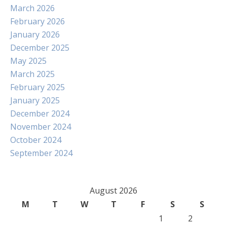
March 2026
February 2026
January 2026
December 2025
May 2025
March 2025
February 2025
January 2025
December 2024
November 2024
October 2024
September 2024
August 2026
M
T
W
T
F
S
S
1
2