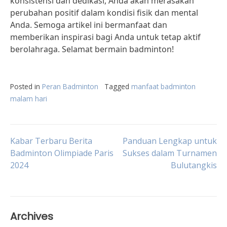
konsistensi dan dedikasi, Anda akan merasakan
perubahan positif dalam kondisi fisik dan mental
Anda. Semoga artikel ini bermanfaat dan
memberikan inspirasi bagi Anda untuk tetap aktif
berolahraga. Selamat bermain badminton!
Posted in
Peran Badminton
Tagged
manfaat badminton
malam hari
Post
Kabar Terbaru Berita
Panduan Lengkap untuk
Badminton Olimpiade Paris
Sukses dalam Turnamen
2024
Bulutangkis
navigation
Archives