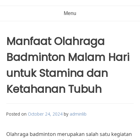
Menu
Manfaat Olahraga
Badminton Malam Hari
untuk Stamina dan
Ketahanan Tubuh
Posted on
October 24, 2024
by
adminlib
Olahraga badminton merupakan salah satu kegiatan