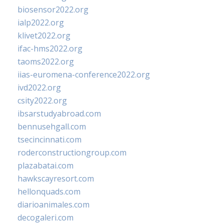
biosensor2022.org
ialp2022.org
klivet2022.org
ifac-hms2022.org
taoms2022.org
iias-euromena-conference2022.org
ivd2022.org
csity2022.org
ibsarstudyabroad.com
bennusehgall.com
tsecincinnati.com
roderconstructiongroup.com
plazabatai.com
hawkscayresort.com
hellonquads.com
diarioanimales.com
decogaleri.com