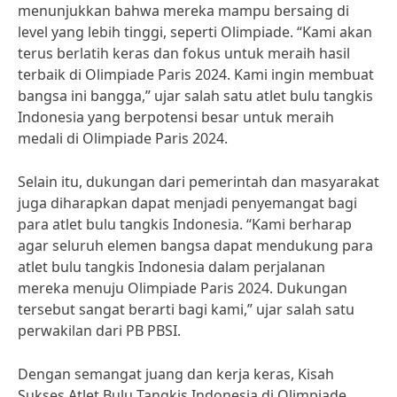
menunjukkan bahwa mereka mampu bersaing di
level yang lebih tinggi, seperti Olimpiade. “Kami akan
terus berlatih keras dan fokus untuk meraih hasil
terbaik di Olimpiade Paris 2024. Kami ingin membuat
bangsa ini bangga,” ujar salah satu atlet bulu tangkis
Indonesia yang berpotensi besar untuk meraih
medali di Olimpiade Paris 2024.
Selain itu, dukungan dari pemerintah dan masyarakat
juga diharapkan dapat menjadi penyemangat bagi
para atlet bulu tangkis Indonesia. “Kami berharap
agar seluruh elemen bangsa dapat mendukung para
atlet bulu tangkis Indonesia dalam perjalanan
mereka menuju Olimpiade Paris 2024. Dukungan
tersebut sangat berarti bagi kami,” ujar salah satu
perwakilan dari PB PBSI.
Dengan semangat juang dan kerja keras, Kisah
Sukses Atlet Bulu Tangkis Indonesia di Olimpiade