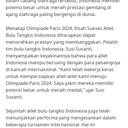
dalam cabang olahraga tersebut, Indonesia memiliki
potensi besar untuk meraih prestasi gemilang di
ajang olahraga paling bergengsi di dunia.
Menatap Olimpiade Paris 2024, Kisah Sukses Atlet
Bulu Tangkis Indonesia diharapkan dapat
menorehkan prestasi yang membanggakan. Pelatih
tim bulu tangkis Indonesia, Susi Susanti,
menyampaikan keyakinannya bahwa para atlet
Indonesia mampu bersaing dengan para pesaingnya
di kancah internasional. “Kami telah bekerja keras
untuk mempersiapkan atlet-atlet kami menuju
Olimpiade Paris 2024. Saya yakin mereka memiliki
potensi besar untuk meraih medali,” ujar Susi
Susanti.
Sejumlah atlet bulu tangkis Indonesia juga telah
menunjukkan performa yang mengesankan dalam
beberapa turnamen internasional. Hal ini