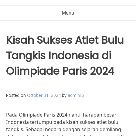
Menu
Kisah Sukses Atlet Bulu
Tangkis Indonesia di
Olimpiade Paris 2024
Posted on
October 31, 2024
by
adminlib
Pada Olimpiade Paris 2024 nanti, harapan besar
Indonesia tertumpu pada kisah sukses atlet bulu
tangkis. Sebagai negara dengan sejarah gemilang