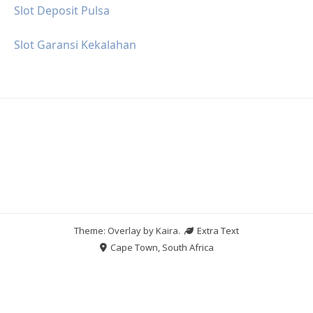
Slot Deposit Pulsa
Slot Garansi Kekalahan
Theme: Overlay by
Kaira
.
Extra Text
Cape Town, South Africa