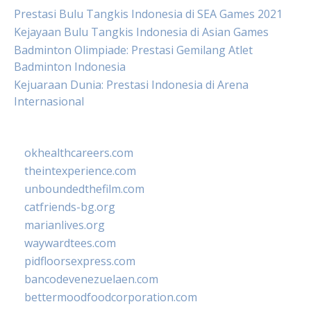
Prestasi Bulu Tangkis Indonesia di SEA Games 2021
Kejayaan Bulu Tangkis Indonesia di Asian Games
Badminton Olimpiade: Prestasi Gemilang Atlet
Badminton Indonesia
Kejuaraan Dunia: Prestasi Indonesia di Arena
Internasional
okhealthcareers.com
theintexperience.com
unboundedthefilm.com
catfriends-bg.org
marianlives.org
waywardtees.com
pidfloorsexpress.com
bancodevenezuelaen.com
bettermoodfoodcorporation.com