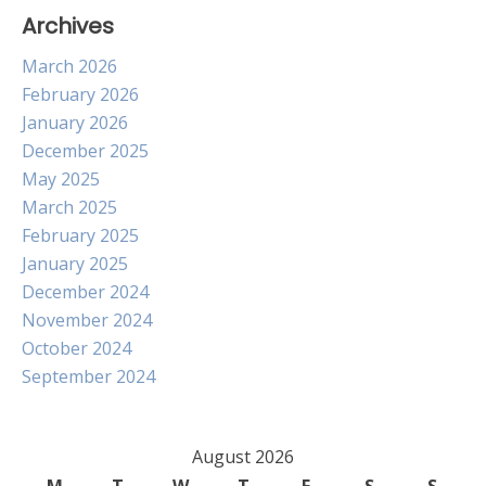
Archives
March 2026
February 2026
January 2026
December 2025
May 2025
March 2025
February 2025
January 2025
December 2024
November 2024
October 2024
September 2024
August 2026