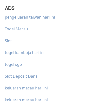
ADS
pengeluaran taiwan hari ini
Togel Macau
Slot
togel kamboja hari ini
togel sgp
Slot Deposit Dana
keluaran macau hari ini
keluaran macau hari ini