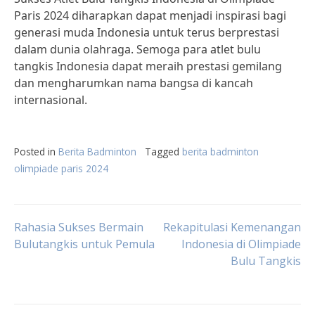
Paris 2024 diharapkan dapat menjadi inspirasi bagi
generasi muda Indonesia untuk terus berprestasi
dalam dunia olahraga. Semoga para atlet bulu
tangkis Indonesia dapat meraih prestasi gemilang
dan mengharumkan nama bangsa di kancah
internasional.
Posted in
Berita Badminton
Tagged
berita badminton
olimpiade paris 2024
Post
Rahasia Sukses Bermain
Rekapitulasi Kemenangan
Bulutangkis untuk Pemula
Indonesia di Olimpiade
Bulu Tangkis
navigation