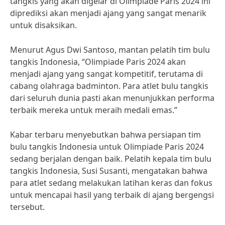
tangkis yang akan digelar di Olimpiade Paris 2024 ini
diprediksi akan menjadi ajang yang sangat menarik
untuk disaksikan.
Menurut Agus Dwi Santoso, mantan pelatih tim bulu
tangkis Indonesia, “Olimpiade Paris 2024 akan
menjadi ajang yang sangat kompetitif, terutama di
cabang olahraga badminton. Para atlet bulu tangkis
dari seluruh dunia pasti akan menunjukkan performa
terbaik mereka untuk meraih medali emas.”
Kabar terbaru menyebutkan bahwa persiapan tim
bulu tangkis Indonesia untuk Olimpiade Paris 2024
sedang berjalan dengan baik. Pelatih kepala tim bulu
tangkis Indonesia, Susi Susanti, mengatakan bahwa
para atlet sedang melakukan latihan keras dan fokus
untuk mencapai hasil yang terbaik di ajang bergengsi
tersebut.