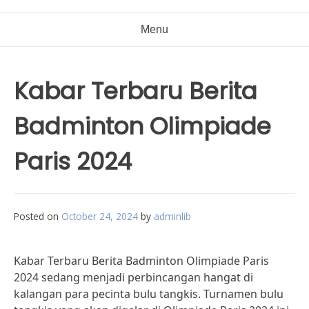
Menu
Kabar Terbaru Berita
Badminton Olimpiade
Paris 2024
Posted on
October 24, 2024
by
adminlib
Kabar Terbaru Berita Badminton Olimpiade Paris
2024 sedang menjadi perbincangan hangat di
kalangan para pecinta bulu tangkis. Turnamen bulu