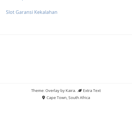
Slot Garansi Kekalahan
Theme: Overlay by
Kaira
.
Extra Text
Cape Town, South Africa