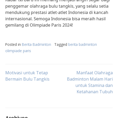
penggemar olahraga bulu tangkis, yang selalu setia
mendukung prestasi atlet-atlet Indonesia di kancah
internasional. Semoga Indonesia bisa meraih hasil
gemilang di Olimpiade Paris 2024!
Posted in
Berita Badminton
Tagged
berita badminton
olimpiade paris
Post
Motivasi untuk Tetap
Manfaat Olahraga
Bermain Bulu Tangkis
Badminton Malam Hari
untuk Stamina dan
navigation
Ketahanan Tubuh