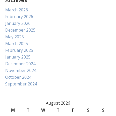
Archives
March 2026
February 2026
January 2026
December 2025
May 2025
March 2025
February 2025
January 2025
December 2024
November 2024
October 2024
September 2024
August 2026
M
T
W
T
F
S
S