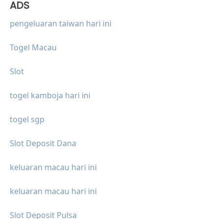
ADS
pengeluaran taiwan hari ini
Togel Macau
Slot
togel kamboja hari ini
togel sgp
Slot Deposit Dana
keluaran macau hari ini
keluaran macau hari ini
Slot Deposit Pulsa