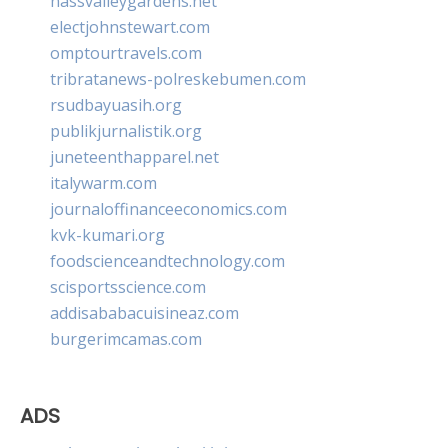
nassvalleygardens.net
electjohnstewart.com
omptourtravels.com
tribratanews-polreskebumen.com
rsudbayuasih.org
publikjurnalistik.org
juneteenthapparel.net
italywarm.com
journaloffinanceeconomics.com
kvk-kumari.org
foodscienceandtechnology.com
scisportsscience.com
addisababacuisineaz.com
burgerimcamas.com
ADS