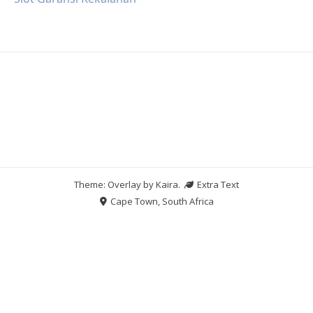
Theme: Overlay by
Kaira
.
Extra Text
Cape Town, South Africa