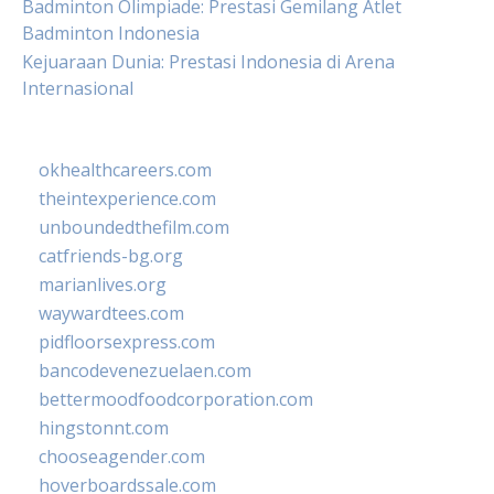
Badminton Olimpiade: Prestasi Gemilang Atlet
Badminton Indonesia
Kejuaraan Dunia: Prestasi Indonesia di Arena
Internasional
okhealthcareers.com
theintexperience.com
unboundedthefilm.com
catfriends-bg.org
marianlives.org
waywardtees.com
pidfloorsexpress.com
bancodevenezuelaen.com
bettermoodfoodcorporation.com
hingstonnt.com
chooseagender.com
hoverboardssale.com