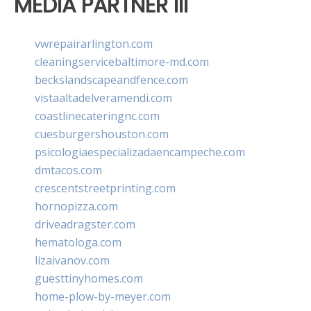
MEDIA PARTNER III
vwrepairarlington.com
cleaningservicebaltimore-md.com
beckslandscapeandfence.com
vistaaltadelveramendi.com
coastlinecateringnc.com
cuesburgershouston.com
psicologiaespecializadaencampeche.com
dmtacos.com
crescentstreetprinting.com
hornopizza.com
driveadragster.com
hematologa.com
lizaivanov.com
guesttinyhomes.com
home-plow-by-meyer.com