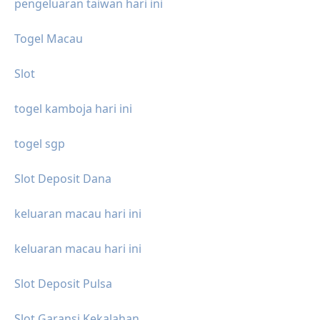
pengeluaran taiwan hari ini
Togel Macau
Slot
togel kamboja hari ini
togel sgp
Slot Deposit Dana
keluaran macau hari ini
keluaran macau hari ini
Slot Deposit Pulsa
Slot Garansi Kekalahan