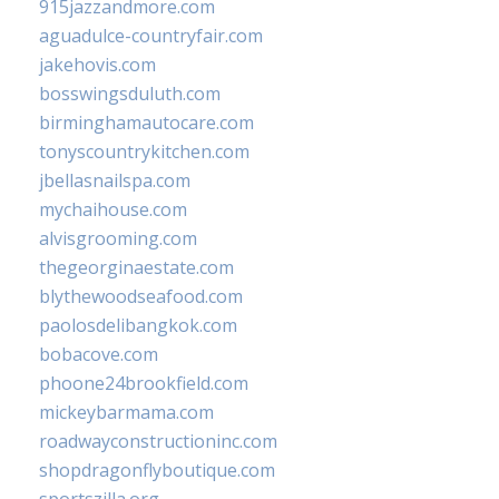
915jazzandmore.com
aguadulce-countryfair.com
jakehovis.com
bosswingsduluth.com
birminghamautocare.com
tonyscountrykitchen.com
jbellasnailspa.com
mychaihouse.com
alvisgrooming.com
thegeorginaestate.com
blythewoodseafood.com
paolosdelibangkok.com
bobacove.com
phoone24brookfield.com
mickeybarmama.com
roadwayconstructioninc.com
shopdragonflyboutique.com