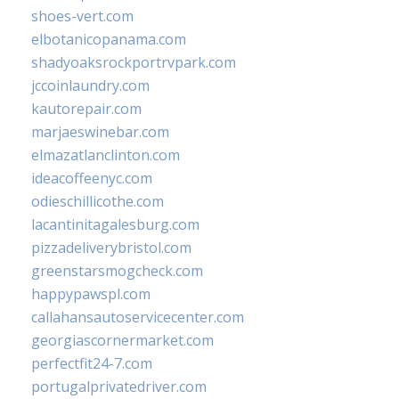
shoes-vert.com
elbotanicopanama.com
shadyoaksrockportrvpark.com
jccoinlaundry.com
kautorepair.com
marjaeswinebar.com
elmazatlanclinton.com
ideacoffeenyc.com
odieschillicothe.com
lacantinitagalesburg.com
pizzadeliverybristol.com
greenstarsmogcheck.com
happypawspl.com
callahansautoservicecenter.com
georgiascornermarket.com
perfectfit24-7.com
portugalprivatedriver.com