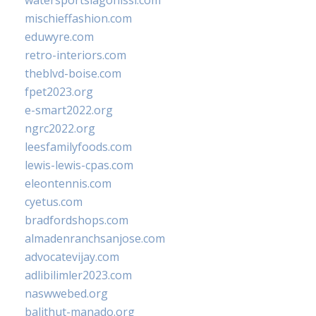
watersportslagonissi.com
mischieffashion.com
eduwyre.com
retro-interiors.com
theblvd-boise.com
fpet2023.org
e-smart2022.org
ngrc2022.org
leesfamilyfoods.com
lewis-lewis-cpas.com
eleontennis.com
cyetus.com
bradfordshops.com
almadenranchsanjose.com
advocatevijay.com
adlibilimler2023.com
naswwebed.org
balithut-manado.org