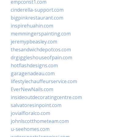
empconst1.com
cinderella-support.com
bigpinkrestaurant.com
inspirehuahin.com
memmingerspainting.com
jeremypbeasley.com
thesandwichdepotcos.com
drgiggleshouseofpain.com
hotflashdesigns.com
garagenadeau.com
lifestylechauffeurservice.com
EverNewNails.com
insideoutdecoratingcentre.com
salvatoresinpoint.com
jovialfloralco.com
johnlscotthometeam.com
u-seehomes.com