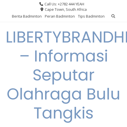
Skip
Call Us: +2782 444 YEAH
to
Cape Town, South Africa
content
Berita Badminton
Peran Badminton
Tips Badminton
LIBERTYBRAND
– Informasi
Seputar
Olahraga Bulu
Tangkis