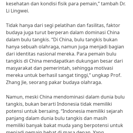
kesehatan dan kondisi fisik para pemain,” tambah Dr.
Li Lingwei.
Tidak hanya dari segi pelatihan dan fasilitas, faktor
budaya juga turut berperan dalam dominasi China
dalam bulu tangkis. “Di China, bulu tangkis bukan
hanya sebuah olahraga, namun juga menjadi bagian
dari identitas nasional mereka. Para pemain bulu
tangkis di China mendapatkan dukungan besar dari
masyarakat dan pemerintah, sehingga motivasi
mereka untuk berhasil sangat tinggi,” ungkap Prof.
Zhang Jie, seorang pakar budaya olahraga.
Namun, meski China mendominasi dalam dunia bulu
tangkis, bukan berarti Indonesia tidak memiliki
potensi untuk bersaing. “Indonesia memiliki sejarah
panjang dalam dunia bulu tangkis dan masih
memiliki banyak bakat muda yang berpotensi untuk
menjadi pemain hebat di masa depan. Yang