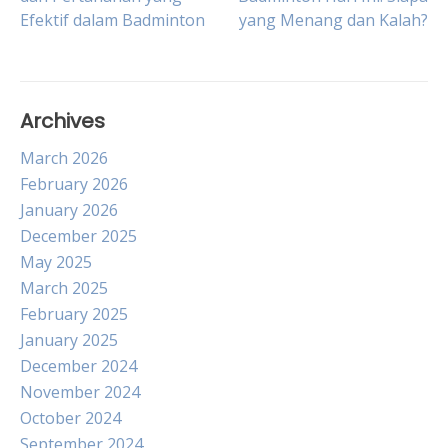
Efektif dalam Badminton
yang Menang dan Kalah?
navigation
Archives
March 2026
February 2026
January 2026
December 2025
May 2025
March 2025
February 2025
January 2025
December 2024
November 2024
October 2024
September 2024