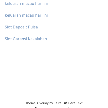
keluaran macau hari ini
keluaran macau hari ini
Slot Deposit Pulsa
Slot Garansi Kekalahan
Theme: Overlay by
Kaira
.
Extra Text