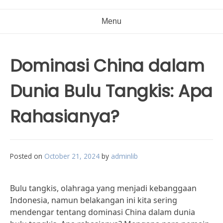
Menu
Dominasi China dalam
Dunia Bulu Tangkis: Apa
Rahasianya?
Posted on
October 21, 2024
by
adminlib
Bulu tangkis, olahraga yang menjadi kebanggaan
Indonesia, namun belakangan ini kita sering
mendengar tentang dominasi China dalam dunia