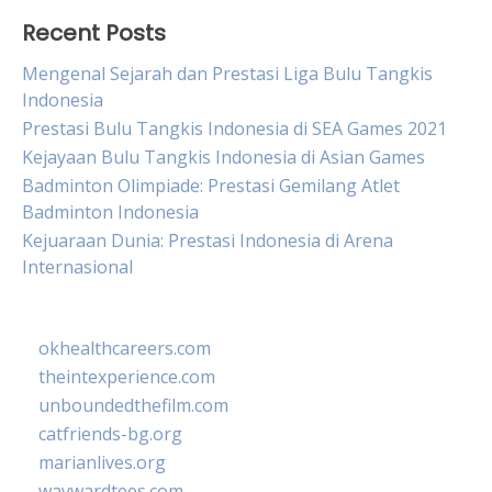
Recent Posts
Mengenal Sejarah dan Prestasi Liga Bulu Tangkis
Indonesia
Prestasi Bulu Tangkis Indonesia di SEA Games 2021
Kejayaan Bulu Tangkis Indonesia di Asian Games
Badminton Olimpiade: Prestasi Gemilang Atlet
Badminton Indonesia
Kejuaraan Dunia: Prestasi Indonesia di Arena
Internasional
okhealthcareers.com
theintexperience.com
unboundedthefilm.com
catfriends-bg.org
marianlives.org
waywardtees.com