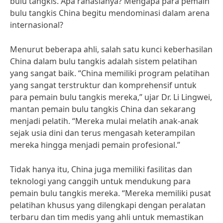
bulu tangkis. Apa rahasianya? Mengapa para pemain
bulu tangkis China begitu mendominasi dalam arena
internasional?
Menurut beberapa ahli, salah satu kunci keberhasilan
China dalam bulu tangkis adalah sistem pelatihan
yang sangat baik. “China memiliki program pelatihan
yang sangat terstruktur dan komprehensif untuk
para pemain bulu tangkis mereka,” ujar Dr. Li Lingwei,
mantan pemain bulu tangkis China dan sekarang
menjadi pelatih. “Mereka mulai melatih anak-anak
sejak usia dini dan terus mengasah keterampilan
mereka hingga menjadi pemain profesional.”
Tidak hanya itu, China juga memiliki fasilitas dan
teknologi yang canggih untuk mendukung para
pemain bulu tangkis mereka. “Mereka memiliki pusat
pelatihan khusus yang dilengkapi dengan peralatan
terbaru dan tim medis yang ahli untuk memastikan