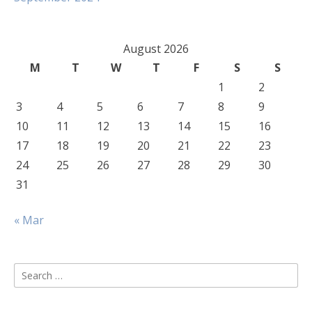
August 2026
M
T
W
T
F
S
S
1
2
3
4
5
6
7
8
9
10
11
12
13
14
15
16
17
18
19
20
21
22
23
24
25
26
27
28
29
30
31
« Mar
Search
for: