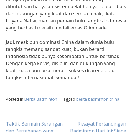
dibutuhkan hanyalah sistem pelatihan yang lebih baik
dan dukungan yang kuat dari semua pihak,” kata
Liliyana Natsir, mantan pemain bulu tangkis Indonesia
yang berhasil meraih medali emas Olimpiade.
Jadi, meskipun dominasi China dalam dunia bulu
tangkis memang sangat kuat, bukan berarti
Indonesia tidak punya kesempatan untuk bersinar.
Dengan kerja keras, disiplin, dan dukungan yang
kuat, siapa pun bisa meraih sukses di arena bulu
tangkis internasional. Semangat!
Posted in
Berita Badminton
Tagged
berita badminton china
Post
Taktik Bermain Serangan
Riwayat Pertandingan
dan Pertahanan yang
Badminton Hari Ini: Siapa