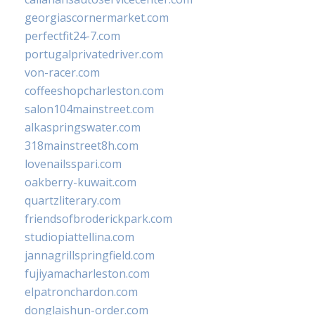
georgiascornermarket.com
perfectfit24-7.com
portugalprivatedriver.com
von-racer.com
coffeeshopcharleston.com
salon104mainstreet.com
alkaspringswater.com
318mainstreet8h.com
lovenailsspari.com
oakberry-kuwait.com
quartzliterary.com
friendsofbroderickpark.com
studiopiattellina.com
jannagrillspringfield.com
fujiyamacharleston.com
elpatronchardon.com
donglaishun-order.com