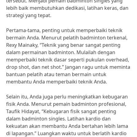
tersebut. Menjadi pemain badminton singles yang
lebih baik membutuhkan dedikasi, latihan keras, dan
strategi yang tepat.
Pertama-tama, penting untuk memperbaiki teknik
bermain Anda. Menurut pelatih badminton terkenal,
Rexy Mainaky, “Teknik yang benar sangat penting
dalam permainan badminton. Mulailah dengan
memperbaiki teknik dasar seperti pukulan overhead,
drop shot, dan net shot.” Jangan ragu untuk meminta
bantuan pelatih atau teman bermain untuk
membantu Anda memperbaiki teknik Anda.
Selain itu, Anda juga perlu meningkatkan kebugaran
fisik Anda. Menurut pemain badminton profesional,
Taufik Hidayat, “Kebugaran fisik sangat penting
dalam badminton singles. Latihan kardio dan
kekuatan akan membantu Anda bertahan lebih lama
di lapangan.” Luangkan waktu untuk berlatih kardio