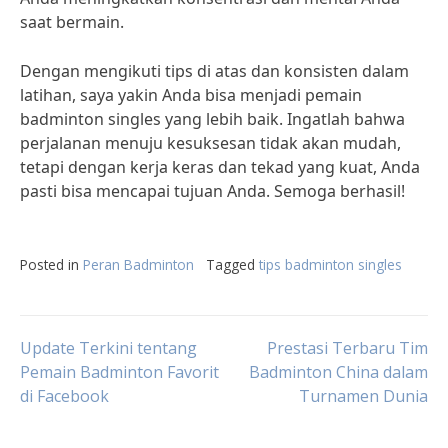
saat bermain.
Dengan mengikuti tips di atas dan konsisten dalam
latihan, saya yakin Anda bisa menjadi pemain
badminton singles yang lebih baik. Ingatlah bahwa
perjalanan menuju kesuksesan tidak akan mudah,
tetapi dengan kerja keras dan tekad yang kuat, Anda
pasti bisa mencapai tujuan Anda. Semoga berhasil!
Posted in
Peran Badminton
Tagged
tips badminton singles
Post
Update Terkini tentang
Prestasi Terbaru Tim
Pemain Badminton Favorit
Badminton China dalam
di Facebook
Turnamen Dunia
navigation