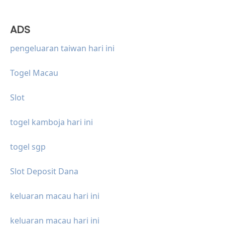
ADS
pengeluaran taiwan hari ini
Togel Macau
Slot
togel kamboja hari ini
togel sgp
Slot Deposit Dana
keluaran macau hari ini
keluaran macau hari ini