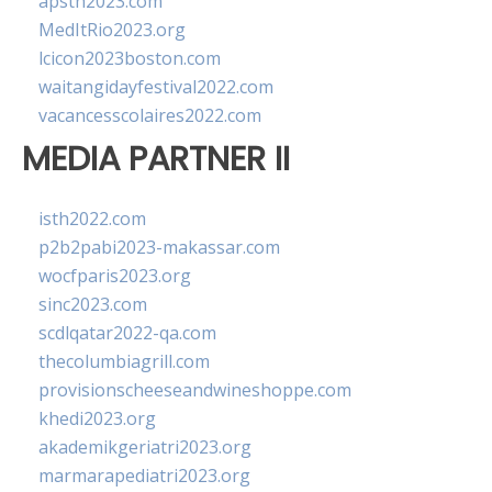
apsth2023.com
MedItRio2023.org
lcicon2023boston.com
waitangidayfestival2022.com
vacancesscolaires2022.com
MEDIA PARTNER II
isth2022.com
p2b2pabi2023-makassar.com
wocfparis2023.org
sinc2023.com
scdlqatar2022-qa.com
thecolumbiagrill.com
provisionscheeseandwineshoppe.com
khedi2023.org
akademikgeriatri2023.org
marmarapediatri2023.org