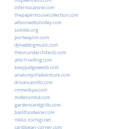
infernocanine.com
thepaperhousecollection.com
allisonwillisholley.com
solslite.org
portwayinn.com
djmaddogmusic.com
thesoundarchitects.com
allin1roofing.com
keepjudgewebb.com
anatomyofadventure.com
drivancastillo.com
cmmedspa.com
midletontkd.com
gardensandgrills.com
basilfoodwine.com
nikko-tochigi.net
caribbean-corner.com