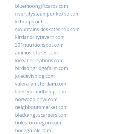
bluemoongiftcards.com
rivercitysteampunkexpo.com
kchoops.net
mountainsideskateshop.com
kirtlandcitytavern.com
301nutritionspot.com
ammos-stores.com
loceanecreations.com
birdsongridgefarm.com
joiedevivblog.com
valera-amsterdam.com
libertybrandhemp.com
norwoodinnwi.com
neighboursmarket.com
blackanguscareers.com
bolesfororegon.com
bodega-ole.com