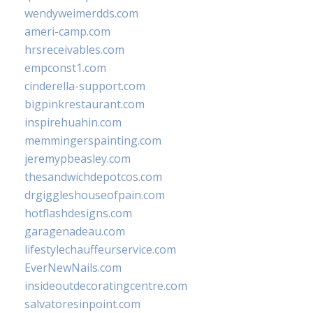
wendyweimerdds.com
ameri-camp.com
hrsreceivables.com
empconst1.com
cinderella-support.com
bigpinkrestaurant.com
inspirehuahin.com
memmingerspainting.com
jeremypbeasley.com
thesandwichdepotcos.com
drgiggleshouseofpain.com
hotflashdesigns.com
garagenadeau.com
lifestylechauffeurservice.com
EverNewNails.com
insideoutdecoratingcentre.com
salvatoresinpoint.com