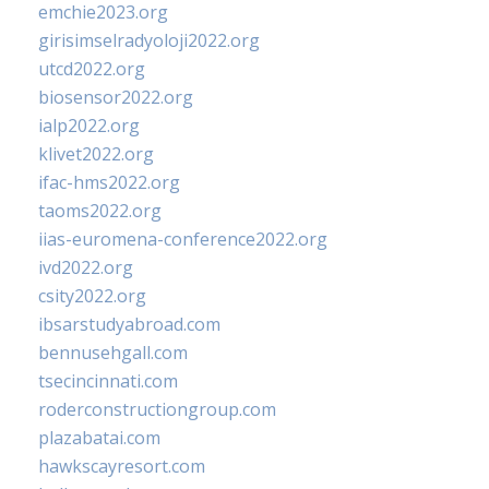
emchie2023.org
girisimselradyoloji2022.org
utcd2022.org
biosensor2022.org
ialp2022.org
klivet2022.org
ifac-hms2022.org
taoms2022.org
iias-euromena-conference2022.org
ivd2022.org
csity2022.org
ibsarstudyabroad.com
bennusehgall.com
tsecincinnati.com
roderconstructiongroup.com
plazabatai.com
hawkscayresort.com