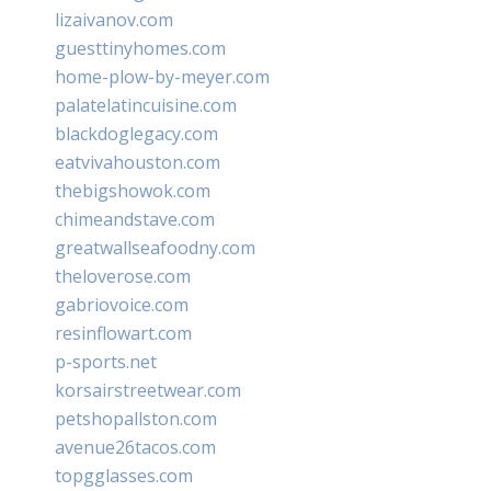
lizaivanov.com
guesttinyhomes.com
home-plow-by-meyer.com
palatelatincuisine.com
blackdoglegacy.com
eatvivahouston.com
thebigshowok.com
chimeandstave.com
greatwallseafoodny.com
theloverose.com
gabriovoice.com
resinflowart.com
p-sports.net
korsairstreetwear.com
petshopallston.com
avenue26tacos.com
topgglasses.com