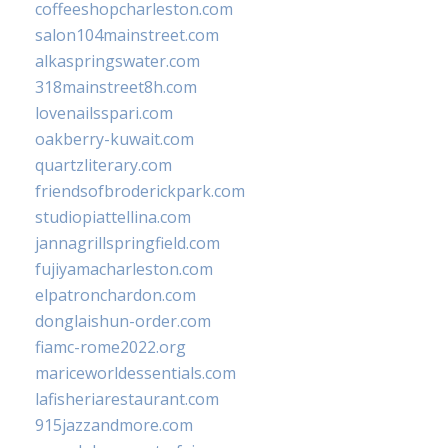
coffeeshopcharleston.com
salon104mainstreet.com
alkaspringswater.com
318mainstreet8h.com
lovenailsspari.com
oakberry-kuwait.com
quartzliterary.com
friendsofbroderickpark.com
studiopiattellina.com
jannagrillspringfield.com
fujiyamacharleston.com
elpatronchardon.com
donglaishun-order.com
fiamc-rome2022.org
mariceworldessentials.com
lafisheriarestaurant.com
915jazzandmore.com