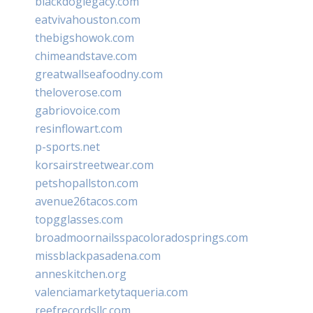
blackdoglegacy.com
eatvivahouston.com
thebigshowok.com
chimeandstave.com
greatwallseafoodny.com
theloverose.com
gabriovoice.com
resinflowart.com
p-sports.net
korsairstreetwear.com
petshopallston.com
avenue26tacos.com
topgglasses.com
broadmoornailsspacoloradosprings.com
missblackpasadena.com
anneskitchen.org
valenciamarketytaqueria.com
reefrecordsllc.com