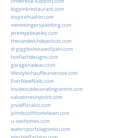
cinderella-support.com
bigpinkrestaurant.com
inspirehuahin.com
memmingerspainting.com
jeremypbeasley.com
thesandwichdepotcos.com
drgiggleshouseofpain.com
hotflashdesigns.com
garagenadeau.com
lifestylechauffeurservice.com
EverNewNails.com
insideoutdecoratingcentre.com
salvatoresinpoint.com
jovialfloralco.com
johnlscotthometeam.com
u-seehomes.com
watersportslagonissi.com
mischieffashion.com