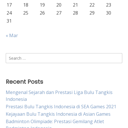
17
18
19
20
21
22
23
24
25
26
27
28
29
30
31
« Mar
Search
for:
Recent Posts
Mengenal Sejarah dan Prestasi Liga Bulu Tangkis
Indonesia
Prestasi Bulu Tangkis Indonesia di SEA Games 2021
Kejayaan Bulu Tangkis Indonesia di Asian Games
Badminton Olimpiade: Prestasi Gemilang Atlet