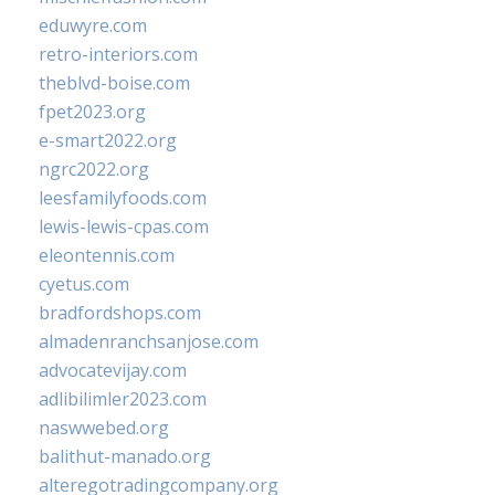
eduwyre.com
retro-interiors.com
theblvd-boise.com
fpet2023.org
e-smart2022.org
ngrc2022.org
leesfamilyfoods.com
lewis-lewis-cpas.com
eleontennis.com
cyetus.com
bradfordshops.com
almadenranchsanjose.com
advocatevijay.com
adlibilimler2023.com
naswwebed.org
balithut-manado.org
alteregotradingcompany.org