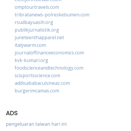
omptourtravels.com
tribratanews-polreskebumen.com
rsudbayuasih.org
publikjurnalistik.org
juneteenthapparel.net
italywarm.com
journaloffinanceeconomics.com
kvk-kumari.org
foodscienceandtechnology.com
scisportsscience.com
addisababacuisineaz.com
burgerimcamas.com
ADS
pengeluaran taiwan hari ini