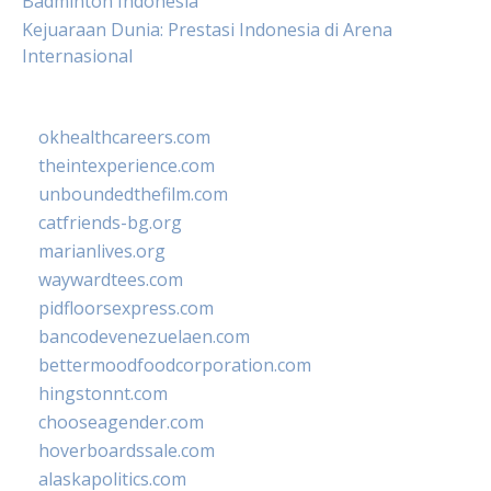
Badminton Indonesia
Kejuaraan Dunia: Prestasi Indonesia di Arena
Internasional
okhealthcareers.com
theintexperience.com
unboundedthefilm.com
catfriends-bg.org
marianlives.org
waywardtees.com
pidfloorsexpress.com
bancodevenezuelaen.com
bettermoodfoodcorporation.com
hingstonnt.com
chooseagender.com
hoverboardssale.com
alaskapolitics.com