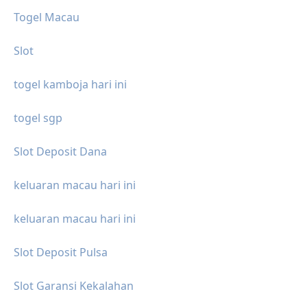
Togel Macau
Slot
togel kamboja hari ini
togel sgp
Slot Deposit Dana
keluaran macau hari ini
keluaran macau hari ini
Slot Deposit Pulsa
Slot Garansi Kekalahan