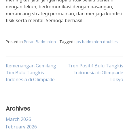
dengan tekun, berkomunikasi dengan pasangan,
merancang strategi permainan, dan menjaga kondisi
fisik serta mental. Semoga berhasil!
Posted in
Peran Badminton
Tagged
tips badminton doubles
Post
Kemenangan Gemilang
Tren Positif Bulu Tangkis
Tim Bulu Tangkis
Indonesia di Olimpiade
Indonesia di Olimpiade
Tokyo
navigation
Archives
March 2026
February 2026