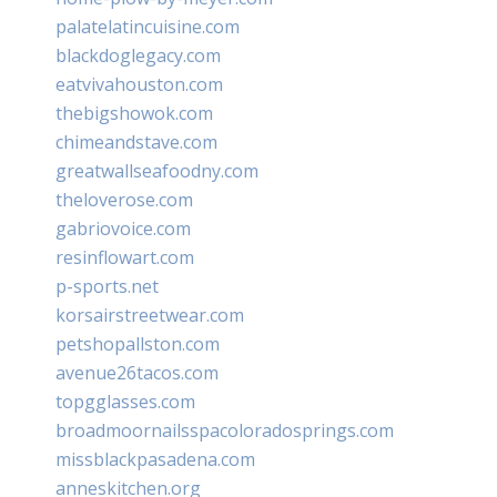
palatelatincuisine.com
blackdoglegacy.com
eatvivahouston.com
thebigshowok.com
chimeandstave.com
greatwallseafoodny.com
theloverose.com
gabriovoice.com
resinflowart.com
p-sports.net
korsairstreetwear.com
petshopallston.com
avenue26tacos.com
topgglasses.com
broadmoornailsspacoloradosprings.com
missblackpasadena.com
anneskitchen.org