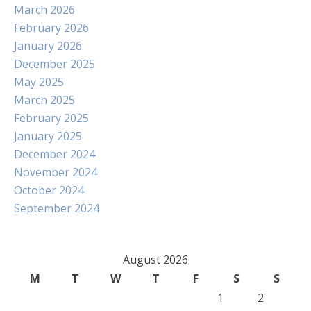
March 2026
February 2026
January 2026
December 2025
May 2025
March 2025
February 2025
January 2025
December 2024
November 2024
October 2024
September 2024
August 2026
M
T
W
T
F
S
S
1
2