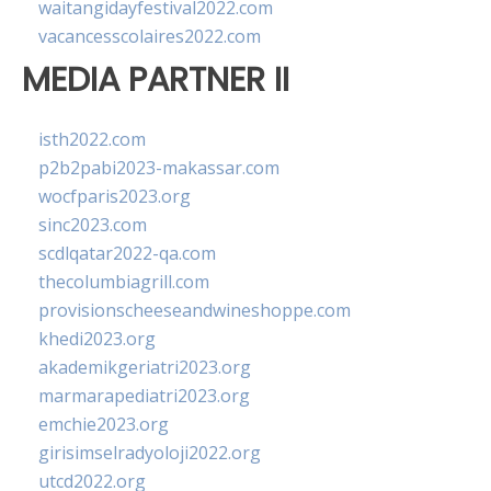
waitangidayfestival2022.com
vacancesscolaires2022.com
MEDIA PARTNER II
isth2022.com
p2b2pabi2023-makassar.com
wocfparis2023.org
sinc2023.com
scdlqatar2022-qa.com
thecolumbiagrill.com
provisionscheeseandwineshoppe.com
khedi2023.org
akademikgeriatri2023.org
marmarapediatri2023.org
emchie2023.org
girisimselradyoloji2022.org
utcd2022.org