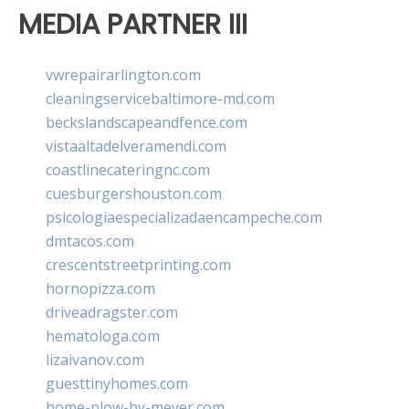
MEDIA PARTNER III
vwrepairarlington.com
cleaningservicebaltimore-md.com
beckslandscapeandfence.com
vistaaltadelveramendi.com
coastlinecateringnc.com
cuesburgershouston.com
psicologiaespecializadaencampeche.com
dmtacos.com
crescentstreetprinting.com
hornopizza.com
driveadragster.com
hematologa.com
lizaivanov.com
guesttinyhomes.com
home-plow-by-meyer.com