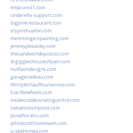
empconst1.com
cinderella-support.com
bigpinkrestaurant.com
inspirehuahin.com
memmingerspainting.com
jeremypbeasley.com
thesandwichdepotcos.com
drgiggleshouseofpain.com
hotflashdesigns.com
garagenadeau.com
lifestylechauffeurservice.com
EverNewNails.com
insideoutdecoratingcentre.com
salvatoresinpoint.com
jovialfloralco.com
johnlscotthometeam.com
u-seehomes.com