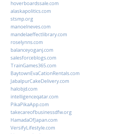
hoverboardssale.com
alaskapolitics.com
stsmp.org
manoelneves.com
mandelaeffectlibrary.com
roselynns.com
balanceyoganj.com
salesforceblogs.com
TrainGames365.com
BaytownEvaCationRentals.com
JabalpurCakeDelivery.com
halobjd.com
intelligenceqatar.com
PikaPikaApp.com
takecareofbusinessdfw.org
HamadaOfJapan.com
VersifyLifestyle.com