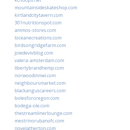
mountainsideskateshop.com
kirtlandcitytavern.com
301nutritionspot.com
ammos-stores.com
loceanecreations.com
birdsongridgefarm.com
joiedevivblog.com
valera-amsterdam.com
libertybrandhemp.com
norwoodinnwi.com
neighboursmarket.com
blackanguscareers.com
bolesfororegon.com
bodega-ole.com
thestreamlinerlounge.com
mestrinorubanofc.com
novelatherton.com