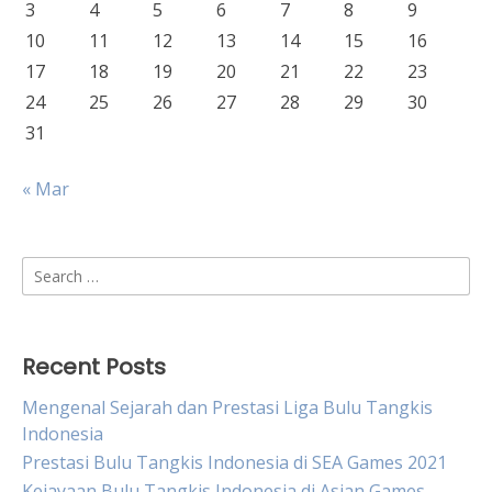
3
4
5
6
7
8
9
10
11
12
13
14
15
16
17
18
19
20
21
22
23
24
25
26
27
28
29
30
31
« Mar
Search
for:
Recent Posts
Mengenal Sejarah dan Prestasi Liga Bulu Tangkis
Indonesia
Prestasi Bulu Tangkis Indonesia di SEA Games 2021
Kejayaan Bulu Tangkis Indonesia di Asian Games