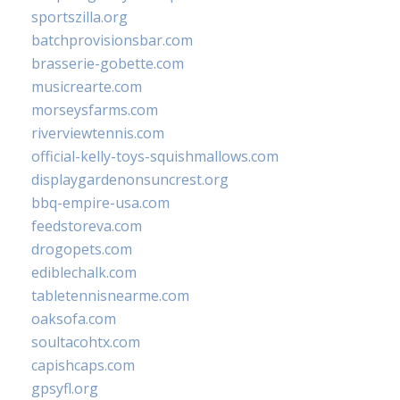
sportszilla.org
batchprovisionsbar.com
brasserie-gobette.com
musicrearte.com
morseysfarms.com
riverviewtennis.com
official-kelly-toys-squishmallows.com
displaygardenonsuncrest.org
bbq-empire-usa.com
feedstoreva.com
drogopets.com
ediblechalk.com
tabletennisnearme.com
oaksofa.com
soultacohtx.com
capishcaps.com
gpsyfl.org