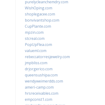
purelycleanchemdry.com
WishOping.com
shoplegacee.com
bonvivantshop.com
CupPlante.com
mpzin.com
stcreal.com
PopUpFlea.com
valueml.com
rebeccatorresjewelry.com
jmpbliss.com
drjorgerico.com
queensushipa.com
wendyweimerdds.com
ameri-camp.com
hrsreceivables.com
empconst1.com