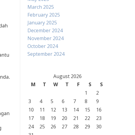
March 2025
February 2025
January 2025
dah
December 2024
November 2024
October 2024
September 2024
antu
August 2026
anda.
M
T
W
T
F
S
S
1
2
3
4
5
6
7
8
9
10
11
12
13
14
15
16
ngan
17
18
19
20
21
22
23
24
25
26
27
28
29
30
g