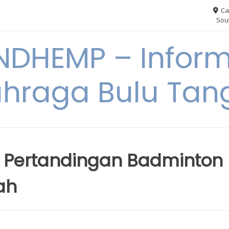
Ca
Sout
NDHEMP – Inform
hraga Bulu Tan
Pertandingan Badminton
ah