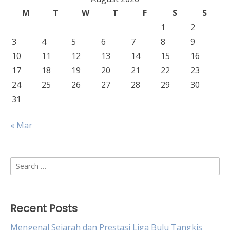
M
T
W
T
F
S
S
1
2
3
4
5
6
7
8
9
10
11
12
13
14
15
16
17
18
19
20
21
22
23
24
25
26
27
28
29
30
31
« Mar
Search
for:
Recent Posts
Mengenal Sejarah dan Prestasi Liga Bulu Tangkis