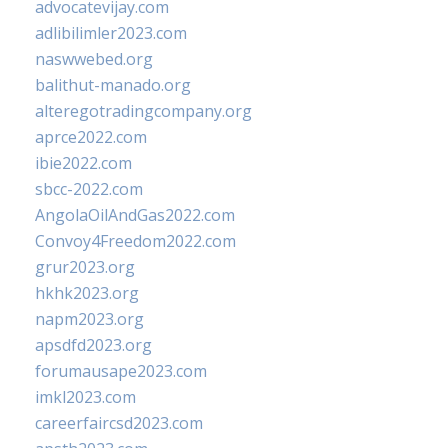
advocatevijay.com
adlibilimler2023.com
naswwebed.org
balithut-manado.org
alteregotradingcompany.org
aprce2022.com
ibie2022.com
sbcc-2022.com
AngolaOilAndGas2022.com
Convoy4Freedom2022.com
grur2023.org
hkhk2023.org
napm2023.org
apsdfd2023.org
forumausape2023.com
imkl2023.com
careerfaircsd2023.com