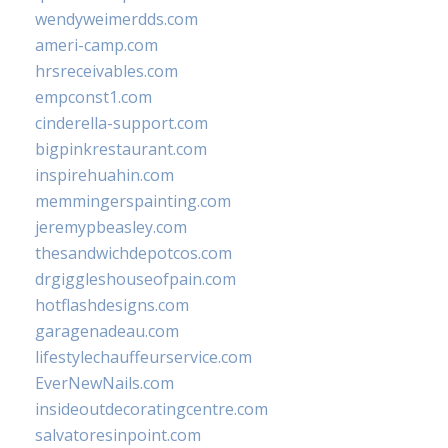
wendyweimerdds.com
ameri-camp.com
hrsreceivables.com
empconst1.com
cinderella-support.com
bigpinkrestaurant.com
inspirehuahin.com
memmingerspainting.com
jeremypbeasley.com
thesandwichdepotcos.com
drgiggleshouseofpain.com
hotflashdesigns.com
garagenadeau.com
lifestylechauffeurservice.com
EverNewNails.com
insideoutdecoratingcentre.com
salvatoresinpoint.com