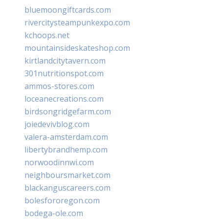
bluemoongiftcards.com
rivercitysteampunkexpo.com
kchoops.net
mountainsideskateshop.com
kirtlandcitytavern.com
301nutritionspot.com
ammos-stores.com
loceanecreations.com
birdsongridgefarm.com
joiedevivblog.com
valera-amsterdam.com
libertybrandhemp.com
norwoodinnwi.com
neighboursmarket.com
blackanguscareers.com
bolesfororegon.com
bodega-ole.com