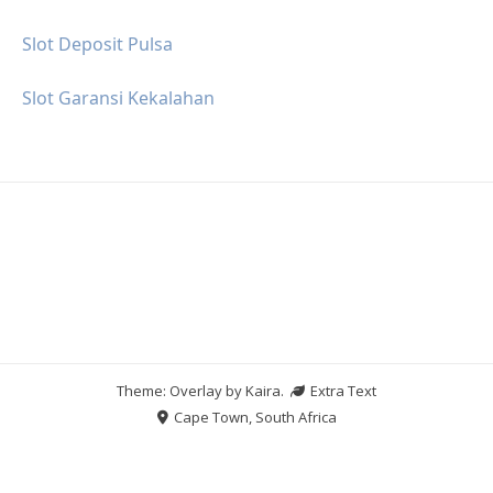
Slot Deposit Pulsa
Slot Garansi Kekalahan
Theme: Overlay by
Kaira
.
Extra Text
Cape Town, South Africa