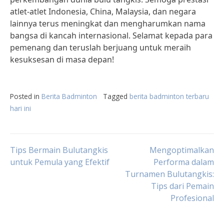
atlet-atlet Indonesia, China, Malaysia, dan negara
lainnya terus meningkat dan mengharumkan nama
bangsa di kancah internasional. Selamat kepada para
pemenang dan teruslah berjuang untuk meraih
kesuksesan di masa depan!
Posted in
Berita Badminton
Tagged
berita badminton terbaru
hari ini
Post
Tips Bermain Bulutangkis
Mengoptimalkan
untuk Pemula yang Efektif
Performa dalam
Turnamen Bulutangkis:
navigation
Tips dari Pemain
Profesional