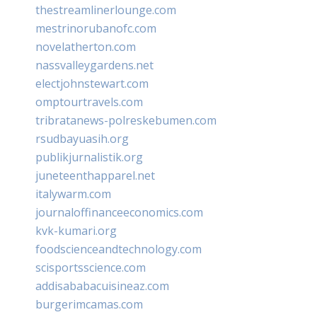
thestreamlinerlounge.com
mestrinorubanofc.com
novelatherton.com
nassvalleygardens.net
electjohnstewart.com
omptourtravels.com
tribratanews-polreskebumen.com
rsudbayuasih.org
publikjurnalistik.org
juneteenthapparel.net
italywarm.com
journaloffinanceeconomics.com
kvk-kumari.org
foodscienceandtechnology.com
scisportsscience.com
addisababacuisineaz.com
burgerimcamas.com