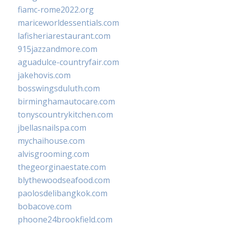
fiamc-rome2022.org
mariceworldessentials.com
lafisheriarestaurant.com
915jazzandmore.com
aguadulce-countryfair.com
jakehovis.com
bosswingsduluth.com
birminghamautocare.com
tonyscountrykitchen.com
jbellasnailspa.com
mychaihouse.com
alvisgrooming.com
thegeorginaestate.com
blythewoodseafood.com
paolosdelibangkok.com
bobacove.com
phoone24brookfield.com