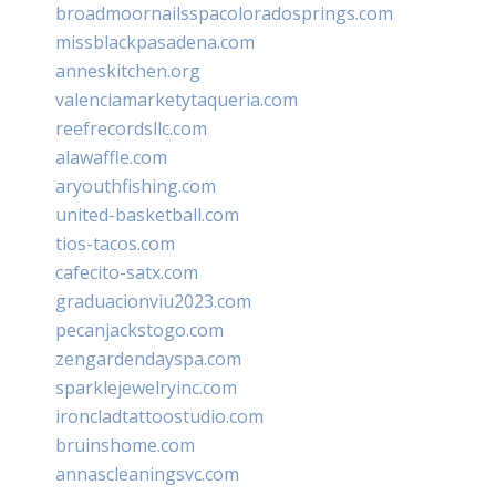
broadmoornailsspacoloradosprings.com
missblackpasadena.com
anneskitchen.org
valenciamarketytaqueria.com
reefrecordsllc.com
alawaffle.com
aryouthfishing.com
united-basketball.com
tios-tacos.com
cafecito-satx.com
graduacionviu2023.com
pecanjackstogo.com
zengardendayspa.com
sparklejewelryinc.com
ironcladtattoostudio.com
bruinshome.com
annascleaningsvc.com