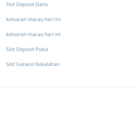
Slot Deposit Dana
keluaran macau hari ini
keluaran macau hari ini
Slot Deposit Pulsa
Slot Garansi Kekalahan