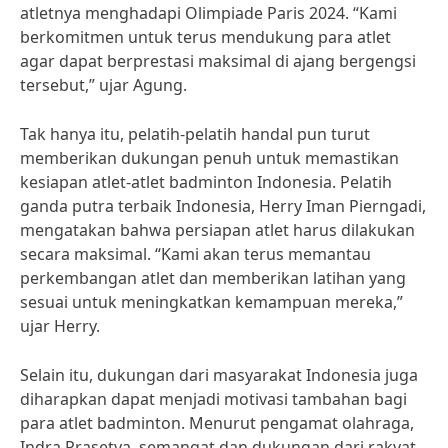
atletnya menghadapi Olimpiade Paris 2024. “Kami
berkomitmen untuk terus mendukung para atlet
agar dapat berprestasi maksimal di ajang bergengsi
tersebut,” ujar Agung.
Tak hanya itu, pelatih-pelatih handal pun turut
memberikan dukungan penuh untuk memastikan
kesiapan atlet-atlet badminton Indonesia. Pelatih
ganda putra terbaik Indonesia, Herry Iman Pierngadi,
mengatakan bahwa persiapan atlet harus dilakukan
secara maksimal. “Kami akan terus memantau
perkembangan atlet dan memberikan latihan yang
sesuai untuk meningkatkan kemampuan mereka,”
ujar Herry.
Selain itu, dukungan dari masyarakat Indonesia juga
diharapkan dapat menjadi motivasi tambahan bagi
para atlet badminton. Menurut pengamat olahraga,
Indra Prasetya, semangat dan dukungan dari rakyat