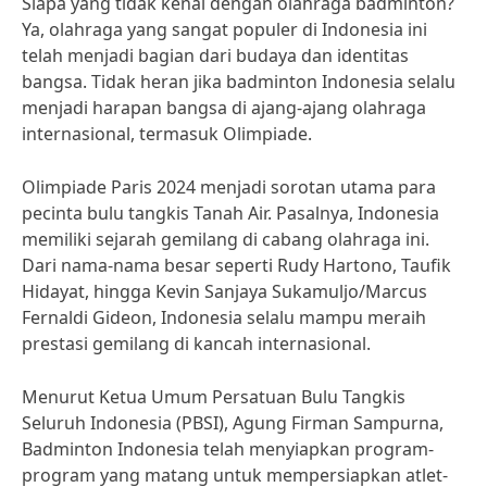
Siapa yang tidak kenal dengan olahraga badminton?
Ya, olahraga yang sangat populer di Indonesia ini
telah menjadi bagian dari budaya dan identitas
bangsa. Tidak heran jika badminton Indonesia selalu
menjadi harapan bangsa di ajang-ajang olahraga
internasional, termasuk Olimpiade.
Olimpiade Paris 2024 menjadi sorotan utama para
pecinta bulu tangkis Tanah Air. Pasalnya, Indonesia
memiliki sejarah gemilang di cabang olahraga ini.
Dari nama-nama besar seperti Rudy Hartono, Taufik
Hidayat, hingga Kevin Sanjaya Sukamuljo/Marcus
Fernaldi Gideon, Indonesia selalu mampu meraih
prestasi gemilang di kancah internasional.
Menurut Ketua Umum Persatuan Bulu Tangkis
Seluruh Indonesia (PBSI), Agung Firman Sampurna,
Badminton Indonesia telah menyiapkan program-
program yang matang untuk mempersiapkan atlet-