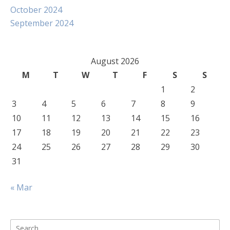
October 2024
September 2024
August 2026
M
T
W
T
F
S
S
1
2
3
4
5
6
7
8
9
10
11
12
13
14
15
16
17
18
19
20
21
22
23
24
25
26
27
28
29
30
31
« Mar
Search