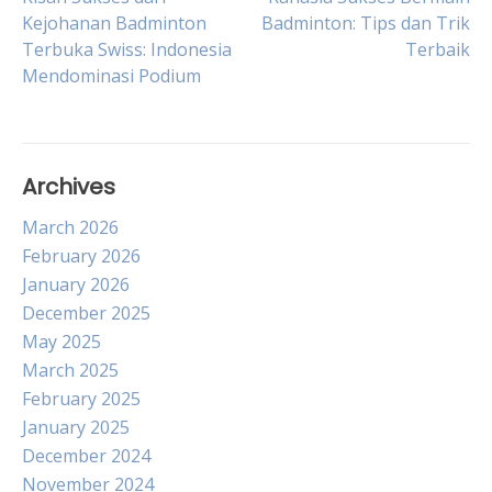
Post
Kejohanan Badminton
Badminton: Tips dan Trik
Terbuka Swiss: Indonesia
Terbaik
navigation
Mendominasi Podium
Archives
March 2026
February 2026
January 2026
December 2025
May 2025
March 2025
February 2025
January 2025
December 2024
November 2024