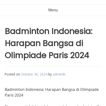
Menu
Badminton Indonesia:
Harapan Bangsa di
Olimpiade Paris 2024
Posted on
October 30, 2024
by
adminlib
Badminton Indonesia: Harapan Bangsa di Olimpiade
Paris 2024