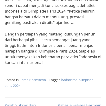
sendiri dapat menjadi kunci sukses bagi atlet-atlet
Indonesia di Olimpiade Paris 2024. “Ketika seluruh
bangsa bersatu dalam mendukung, prestasi
gemilang pasti akan diraih,” ujar Indra.
Dengan persiapan yang matang, dukungan penuh
dari berbagai pihak, serta semangat juang yang
tinggi, Badminton Indonesia benar-benar menjadi
harapan bangsa di Olimpiade Paris 2024. Siap-siap
untuk menyaksikan kehebatan para atlet Indonesia di
kancah internasional!
Posted in
Peran Badminton
Tagged
badminton olimpiade
paris 2024
Kisah Sukses dari
Rahasia Sukses Bermain