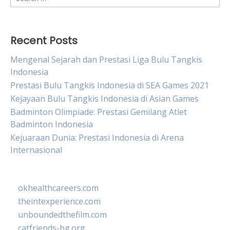
for:
Recent Posts
Mengenal Sejarah dan Prestasi Liga Bulu Tangkis
Indonesia
Prestasi Bulu Tangkis Indonesia di SEA Games 2021
Kejayaan Bulu Tangkis Indonesia di Asian Games
Badminton Olimpiade: Prestasi Gemilang Atlet
Badminton Indonesia
Kejuaraan Dunia: Prestasi Indonesia di Arena
Internasional
okhealthcareers.com
theintexperience.com
unboundedthefilm.com
catfriends-bg.org